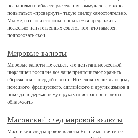
познаниями в области расселения коммуналок, можно
попытаться «провернуть» такую сделку самостоятельно.
Мы же, со своей стороны, попытаемся предложить
несколько напутственных советов тем, кто намерен
попробовать свои
Мировые валюты
Мировые валюты Не секрет, что испуганные жесткой
инфляцией россияне все чаще предпочитают хранить
сбережения в твердой валюте. Но человеку, не знающему
немецкого, французского, английского и других языков и
никогда не державшему в руках иностранной валюты, —
обнаружить
Масонский след мировой валюты
Масонский след мировой валюты Нынче мы почти не