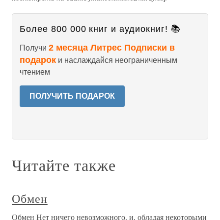
Более 800 000 книг и аудиокниг! 📚
2 месяца Литрес Подписки в
Получи
подарок
и наслаждайся неограниченным
чтением
ПОЛУЧИТЬ ПОДАРОК
Читайте также
Обмен
Обмен Нет ничего невозможного, и, обладая некоторыми