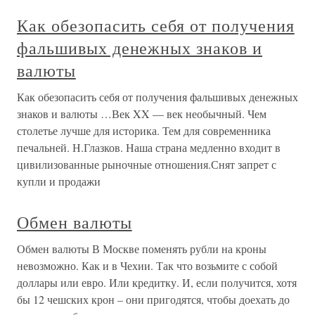
Как обезопасить себя от получения
фальшивых денежных знаков и
валюты
Как обезопасить себя от получения фальшивых денежных
знаков и валюты …Век XX — век необычный. Чем
столетье лучше для историка. Тем для современника
печальней. Н.Глазков. Наша страна медленно входит в
цивилизованные рыночные отношения.Снят запрет с
купли и продажи
Обмен валюты
Обмен валюты В Москве поменять рубли на кроны
невозможно. Как и в Чехии. Так что возьмите с собой
доллары или евро. Или кредитку. И, если получится, хотя
бы 12 чешских крон – они пригодятся, чтобы доехать до