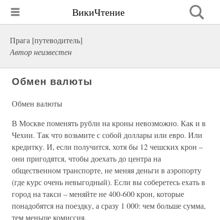
ВикиЧтение
Прага [путеводитель]
Автор неизвестен
Обмен валюты
Обмен валюты
В Москве поменять рубли на кроны невозможно. Как и в
Чехии. Так что возьмите с собой доллары или евро. Или
кредитку. И, если получится, хотя бы 12 чешских крон –
они пригодятся, чтобы доехать до центра на
общественном транспорте, не меняя деньги в аэропорту
(где курс очень невыгодный). Если вы соберетесь ехать в
город на такси – меняйте не 400-600 крон, которые
понадобятся на поездку, а сразу 1 000: чем больше сумма,
тем меньше комиссия.