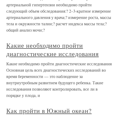
артериальной гипертензии необходимо пройти
следующий объем обследования:? 2–3-кратное измерение
артериального давления у врача;? измерение роста, массы
тела и окружности талии;? расчет индекса массы тела;?
общий анализ мочи;?
Какие необходимо пройти
диагностические исследования
Какие необходимо пройти диагностические исследования
Основная цель всех диагностических исследований во
время беременности — это наблюдение за
внутриутробным развитием будущего ребенка. Такие
исследования позволяют контролировать, все ли в
порядке у плода, и
Как пройти в Южный океан?