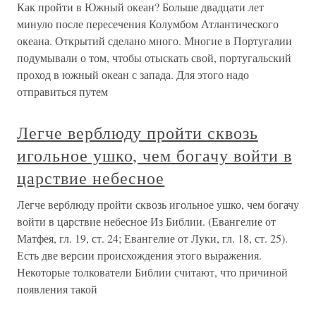
Как пройти в Южный океан? Больше двадцати лет
минуло после пересечения Колумбом Атлантического
океана. Открытий сделано много. Многие в Португалии
подумывали о том, чтобы отыскать свой, португальский
проход в южный океан с запада. Для этого надо
отправиться путем
Легче верблюду пройти сквозь
игольное ушко, чем богачу войти в
царствие небесное
Легче верблюду пройти сквозь игольное ушко, чем богачу
войти в царствие небесное Из Библии. (Евангелие от
Матфея, гл. 19, ст. 24; Евангелие от Луки, гл. 18, ст. 25).
Есть две версии происхождения этого выражения.
Некоторые толкователи Библии считают, что причиной
появления такой