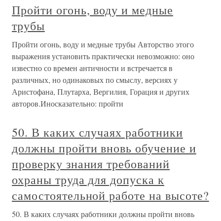
Пройти огонь, воду и медные
трубы
Пройти огонь, воду и медные трубы Авторство этого
выражения установить практически невозможно: оно
известно со времен античности и встречается в
различных, но одинаковых по смыслу, версиях у
Аристофана, Плутарха, Вергилия, Горация и других
авторов.Иносказательно: пройти
50. В каких случаях работники
должны пройти вновь обучение и
проверку знания требований
охраны труда для допуска к
самостоятельной работе на высоте?
50. В каких случаях работники должны пройти вновь