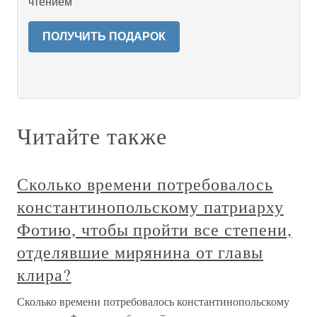
чтением
ПОЛУЧИТЬ ПОДАРОК
Читайте также
Сколько времени потребовалось
константинопольскому патриарху
Фотию, чтобы пройти все степени,
отделявшие мирянина от главы
клира?
Сколько времени потребовалось константинопольскому