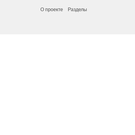
О проекте
Разделы