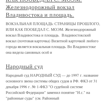
Железнодорожный вокзал
Владивостока и площадь.
ВОКЗАЛЬНАЯ ПЛОЩАДЬ: СТРАНИЦЫ ПРОШЛОГО,
ИЛИ КАК ПООБЕДАЛ С. МОЭМ. Железнодорожный
вокзал Владивостока и площадь. Владивостокский
вокзал (почтовая карточка) Визитной карточкой любого
города является вокзальная площадь. Во Владивостоке
она видела сановных особ и
Народный суд
Народный суд НАРОДНЫЙ СУД — до 1997 г. название
основного звена системы общих судов в РФ. ФКЗ от 31
декабря 1996 г. № 1-ФКЗ "О судебной системе
Российской Федерации" заменил понятие "Н.с." на
"районные суды" (см. Районный