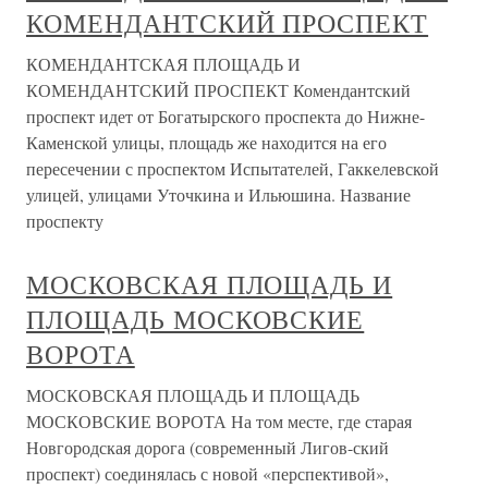
КОМЕНДАНТСКИЙ ПРОСПЕКТ
КОМЕНДАНТСКАЯ ПЛОЩАДЬ И
КОМЕНДАНТСКИЙ ПРОСПЕКТ Комендантский
проспект идет от Богатырского проспекта до Нижне-
Каменской улицы, площадь же находится на его
пересечении с проспектом Испытателей, Гаккелевской
улицей, улицами Уточкина и Ильюшина. Название
проспекту
МОСКОВСКАЯ ПЛОЩАДЬ И
ПЛОЩАДЬ МОСКОВСКИЕ
ВОРОТА
МОСКОВСКАЯ ПЛОЩАДЬ И ПЛОЩАДЬ
МОСКОВСКИЕ ВОРОТА На том месте, где старая
Новгородская дорога (современный Лигов-ский
проспект) соединялась с новой «перспективой»,