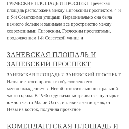
ГРЕЧЕСКИЕ ПЛОЩАДЬ И ПРОСПЕКТ Греческая
площадь расположена между Лиговским проспектом, 4-й
и 5-й Советскими улицами. Первоначально она была
намного больше и занимала все пространство между
современными Лиговским, Греческим проспектами,
продолжением 1-й Советской улицы и
ЗАНЕВСКАЯ ПЛОЩАДЬ И
ЗАНЕВСКИЙ ПРОСПЕКТ
ЗАНЕВСКАЯ ПЛОЩАДЬ И ЗАНЕВСКИЙ ПРОСПЕКТ
Название этого проспекта обусловлено его
местонахождением за Невой относительно центральной
части города. В 1936 году начал застраиваться пустырь в
южной части Малой Охты, и главная магистраль, от
Невы на восток, получила проектное
КОМЕНДАНТСКАЯ ПЛОЩАДЬ И