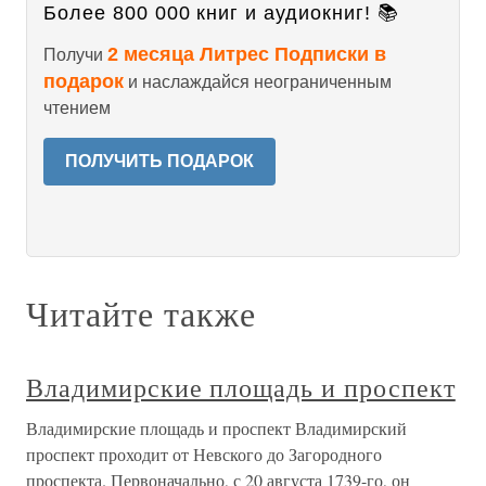
Более 800 000 книг и аудиокниг! 📚
2 месяца Литрес Подписки в
Получи
подарок
и наслаждайся неограниченным
чтением
ПОЛУЧИТЬ ПОДАРОК
Читайте также
Владимирские площадь и проспект
Владимирские площадь и проспект Владимирский
проспект проходит от Невского до Загородного
проспекта. Первоначально, с 20 августа 1739-го, он