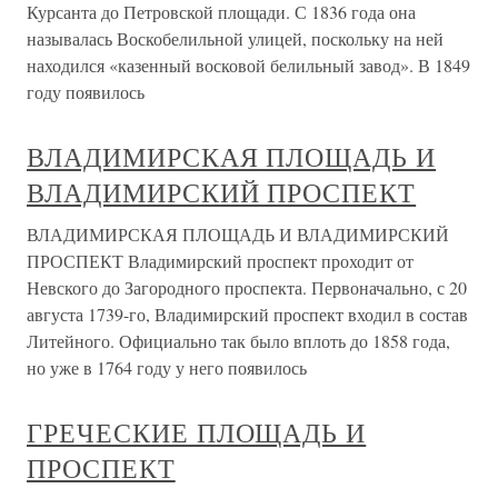
Курсанта до Петровской площади. С 1836 года она
называлась Воскобелильной улицей, поскольку на ней
находился «казенный восковой белильный завод». В 1849
году появилось
ВЛАДИМИРСКАЯ ПЛОЩАДЬ И
ВЛАДИМИРСКИЙ ПРОСПЕКТ
ВЛАДИМИРСКАЯ ПЛОЩАДЬ И ВЛАДИМИРСКИЙ
ПРОСПЕКТ Владимирский проспект проходит от
Невского до Загородного проспекта. Первоначально, с 20
августа 1739-го, Владимирский проспект входил в состав
Литейного. Официально так было вплоть до 1858 года,
но уже в 1764 году у него появилось
ГРЕЧЕСКИЕ ПЛОЩАДЬ И
ПРОСПЕКТ