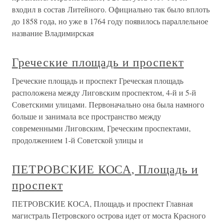
входил в состав Литейного. Официально так было вплоть
до 1858 года, но уже в 1764 году появилось параллельное
название Владимирская
Греческие площадь и проспект
Греческие площадь и проспект Греческая площадь
расположена между Лиговским проспектом, 4-й и 5-й
Советскими улицами. Первоначально она была намного
больше и занимала все пространство между
современными Лиговским, Греческим проспектами,
продолжением 1-й Советской улицы и
ПЕТРОВСКИЕ КОСА, Площадь и
проспект
ПЕТРОВСКИЕ КОСА, Площадь и проспект Главная
магистраль Петровского острова идет от моста Красного