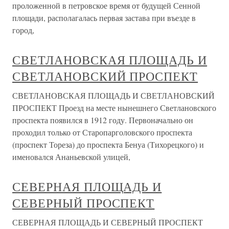
проложенной в петровское время от будущей Сенной
площади, располагалась первая застава при въезде в
город,
СВЕТЛАНОВСКАЯ ПЛОЩАДЬ И
СВЕТЛАНОВСКИЙ ПРОСПЕКТ
СВЕТЛАНОВСКАЯ ПЛОЩАДЬ И СВЕТЛАНОВСКИЙ
ПРОСПЕКТ Проезд на месте нынешнего Светлановского
проспекта появился в 1912 году. Первоначально он
проходил только от Старопарголовского проспекта
(проспект Тореза) до проспекта Бенуа (Тихорецкого) и
именовался Ананьевской улицей,
СЕВЕРНАЯ ПЛОЩАДЬ И
СЕВЕРНЫЙ ПРОСПЕКТ
СЕВЕРНАЯ ПЛОЩАДЬ И СЕВЕРНЫЙ ПРОСПЕКТ