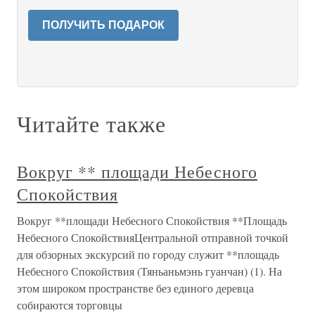
ПОЛУЧИТЬ ПОДАРОК
Читайте также
Вокруг ** площади Небесного
Спокойствия
Вокруг **площади Небесного Спокойствия **Площадь
Небесного СпокойствияЦентральной отправной точкой
для обзорных экскурсий по городу служит **площадь
Небесного Спокойствия (Тяньаньмэнь гуанчан) (1). На
этом широком пространстве без единого деревца
собираются торговцы