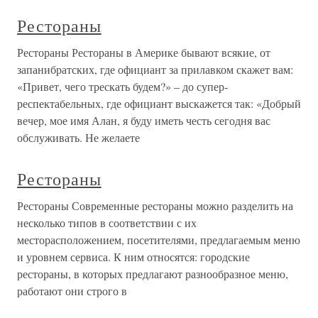
Рестораны
Рестораны Рестораны в Америке бывают всякие, от
запанибратских, где официант за прилавком скажет вам:
«Привет, чего трескать будем?» – до супер-
респектабельных, где официант выскажется так: «Добрый
вечер, мое имя Алан, я буду иметь честь сегодня вас
обслуживать. Не желаете
Рестораны
Рестораны Современные рестораны можно разделить на
несколько типов в соответствии с их
месторасположением, посетителями, предлагаемым меню
и уровнем сервиса. К ним относятся: городские
рестораны, в которых предлагают разнообразное меню,
работают они строго в