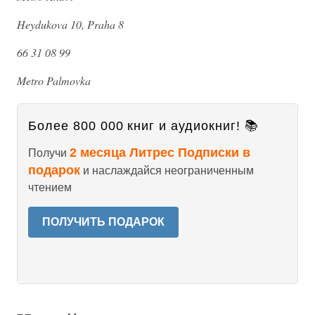
Heydukova 10, Praha 8
66 31 08 99
Metro Palmovka
Более 800 000 книг и аудиокниг! 📚
2 месяца Литрес Подписки в
Получи
подарок
и наслаждайся неограниченным
чтением
ПОЛУЧИТЬ ПОДАРОК