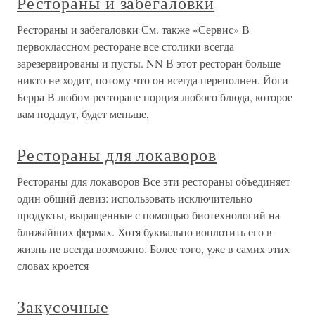
Рестораны и забегаловки
Рестораны и забегаловки См. также «Сервис» В
первоклассном ресторане все столики всегда
зарезервированы и пусты. NN В этот ресторан больше
никто не ходит, потому что он всегда переполнен. Йоги
Берра В любом ресторане порция любого блюда, которое
вам подадут, будет меньше,
Рестораны для локаворов
Рестораны для локаворов Все эти рестораны объединяет
один общий девиз: использовать исключительно
продукты, выращенные с помощью биотехнологий на
ближайших фермах. Хотя буквально воплотить его в
жизнь не всегда возможно. Более того, уже в самих этих
словах кроется
Закусочные