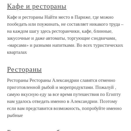
Кафе и рестораны
Кафе и рестораны Найти место в Париже, где можно
пообедать или поужинать, не составляет никакого труда –
на каждом шагу здесь ресторанчики, кафе, блинные,
закусочные и даже автоматы, торгующие сэндвичами,
«марсами» и разными напитками. Во всех туристических
кварталах
Рестораны
Рестораны Рестораны Александрии славятся отменно
приготовленной рыбой и морепродуктами. Пожалуй ,
самую вкусную еду за все время путешествия по Египту
нам удалось отведать именно в Александрии. Поэтому
если вам представится возможность, попробуйте именно
рыбные