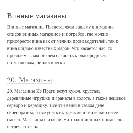
Винные магазины
Винные магазины Представляем вашему вниманию
список винных магазинов и погребов, где можно
приобрести вина как от мелких производителей, так и
вина широко известных марок. Что касается нас, то
признаемся: мы питаем слабость к благородным,
натуральным, биологически
20. Магазины
20. Магазины Из Праги везут кукол, хрусталь,
деревянные игрушки и гранаты в золоте, а также дешевое
серебро и керамику. Все эти вещи в самом деле
своеобразны, и покупать их здесь действительно имеет
смысл. Магазины с изделиями традиционных промыслов
встречаются на