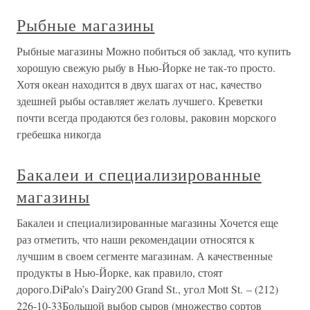
Рыбные магазины
Рыбные магазины Можно побиться об заклад, что купить
хорошую свежую рыбу в Нью-Йорке не так-то просто.
Хотя океан находится в двух шагах от нас, качество
здешней рыбы оставляет желать лучшего. Креветки
почти всегда продаются без головы, раковин морского
гребешка никогда
Бакалеи и специализированные
магазины
Бакалеи и специализированные магазины Хочется еще
раз отметить, что наши рекомендации относятся к
лучшим в своем сегменте магазинам. А качественные
продукты в Нью-Йорке, как правило, стоят
дорого.DiPalo’s Dairy200 Grand St., угол Mott St. – (212)
226-10-33Большой выбор сыров (множество сортов