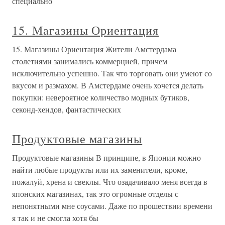
специально
15. Магазины Ориентация
15. Магазины Ориентация Жители Амстердама
столетиями занимались коммерцией, причем
исключительно успешно. Так что торговать они умеют со
вкусом и размахом. В Амстердаме очень хочется делать
покупки: невероятное количество модных бутиков,
секонд-хендов, фантастических
Продуктовые магазины
Продуктовые магазины В принципе, в Японии можно
найти любые продукты или их заменители, кроме,
пожалуй, хрена и свеклы. Что озадачивало меня всегда в
японских магазинах, так это огромные отделы с
непонятными мне соусами. Даже по прошествии времени
я так и не смогла хотя бы