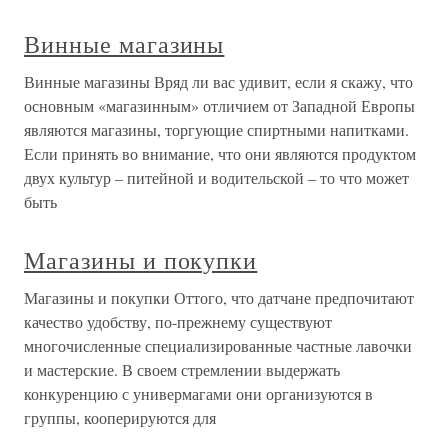
Винные магазины
Винные магазины Вряд ли вас удивит, если я скажу, что
основным «магазинным» отличием от Западной Европы
являются магазины, торгующие спиртными напитками.
Если принять во внимание, что они являются продуктом
двух культур – питейной и водительской – то что может
быть
Магазины и покупки
Магазины и покупки Оттого, что датчане предпочитают
качество удобству, по-прежнему существуют
многочисленные специализированные частные лавочки
и мастерские. В своем стремлении выдержать
конкуренцию с универмагами они организуются в
группы, кооперируются для