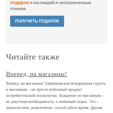
подарок
и наслаждайся неограниченным
чтением
ПОЛУЧИТЬ ПОДАРОК
Читайте также
Вперед, на магазины!
Вперед, на магазины! Американская безудержная страсть
к магазинам – не просто побочный продукт
потребительской психологии. Хождение по магазинам –
не докучная необходимость, а любимый отдых. Это –
удовольствие, развлечение, способ убить время. Друзья