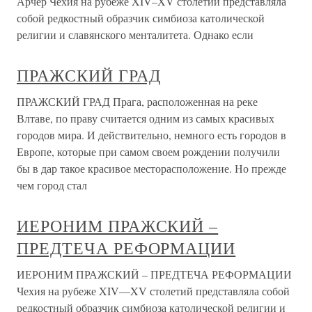
Арчер Чехия на рубеже XIV–XV столетий представляла
собой редкостный образчик симбиоза католической
религии и славянского менталитета. Однако если
ПРАЖСКИЙ ГРАД
ПРАЖСКИЙ ГРАД Прага, расположенная на реке
Влтаве, по праву считается одним из самых красивых
городов мира. И действительно, немного есть городов в
Европе, которые при самом своем рождении получили
бы в дар такое красивое месторасположение. Но прежде
чем город стал
ИЕРОНИМ ПРАЖСКИЙ –
ПРЕДТЕЧА РЕФОРМАЦИИ
ИЕРОНИМ ПРАЖСКИЙ – ПРЕДТЕЧА РЕФОРМАЦИИ
Чехия на рубеже XIV—XV столетий представляла собой
редкостный образчик симбиоза католической религии и