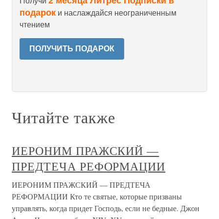
2 месяца Литрес Подписки в
Получи
подарок
и наслаждайся неограниченным
чтением
ПОЛУЧИТЬ ПОДАРОК
Читайте также
ИЕРОНИМ ПРАЖСКИЙ —
ПРЕДТЕЧА РЕФОРМАЦИИ
ИЕРОНИМ ПРАЖСКИЙ — ПРЕДТЕЧА
РЕФОРМАЦИИ Кто те святые, которые призваны
управлять, когда придет Господь, если не бедные. Джон