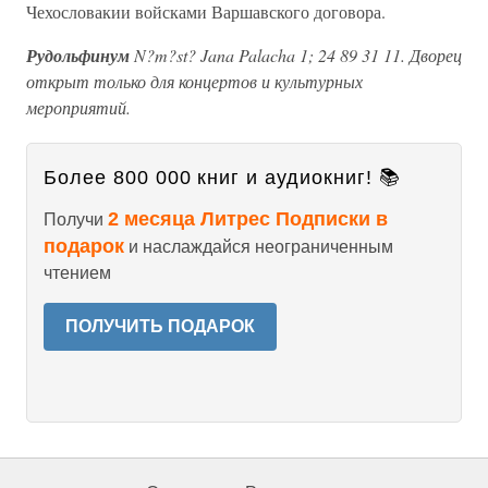
Чехословакии войсками Варшавского договора.
Рудольфинум
N?m?st? Jana Palacha 1; 24 89 31 11. Дворец
открыт только для концертов и культурных
мероприятий.
Более 800 000 книг и аудиокниг! 📚
2 месяца Литрес Подписки в
Получи
подарок
и наслаждайся неограниченным
чтением
ПОЛУЧИТЬ ПОДАРОК