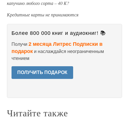
капучино любого сорта – 40 K?
Кредитные карты не принимаются
Более 800 000 книг и аудиокниг! 📚
2 месяца Литрес Подписки в
Получи
подарок
и наслаждайся неограниченным
чтением
ПОЛУЧИТЬ ПОДАРОК
Читайте также