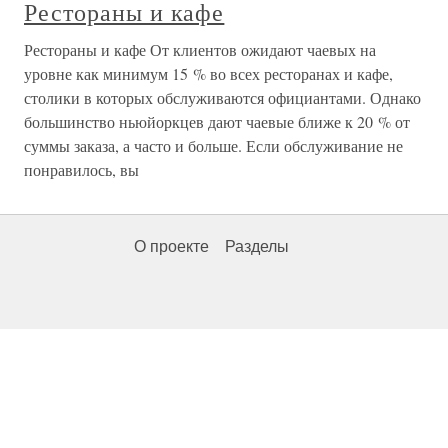
Рестораны и кафе
Рестораны и кафе От клиентов ожидают чаевых на
уровне как минимум 15 % во всех ресторанах и кафе,
столики в которых обслуживаются официантами. Однако
большинство ньюйоркцев дают чаевые ближе к 20 % от
суммы заказа, а часто и больше. Если обслуживание не
понравилось, вы
О проекте
Разделы