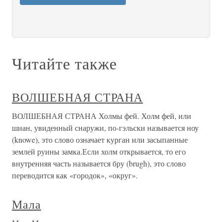
Читайте также
ВОЛШЕБНАЯ СТРАНА
ВОЛШЕБНАЯ СТРАНА Холмы фей. Холм фей, или
шиан, увиденный снаружи, по-гэльски называется ноу
(knowe), это слово означает курган или засыпанные
землей руины замка.Если холм открывается, то его
внутренняя часть называется бру (brugh), это слово
переводится как «городок», «округ».
Мала