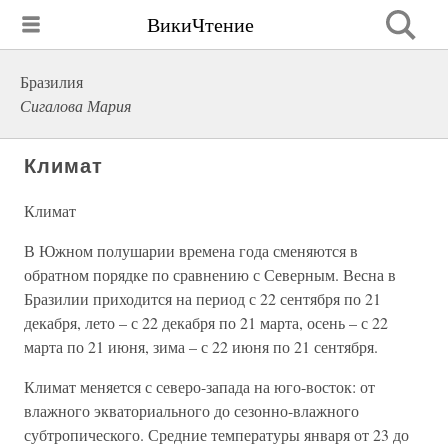
ВикиЧтение
Бразилия
Сигалова Мария
Климат
Климат
В Южном полушарии времена года сменяются в
обратном порядке по сравнению с Северным. Весна в
Бразилии приходится на период с 22 сентября по 21
декабря, лето – с 22 декабря по 21 марта, осень – с 22
марта по 21 июня, зима – с 22 июня по 21 сентября.
Климат меняется с северо-запада на юго-восток: от
влажного экваториального до сезонно-влажного
субтропического. Средние температуры января от 23 до