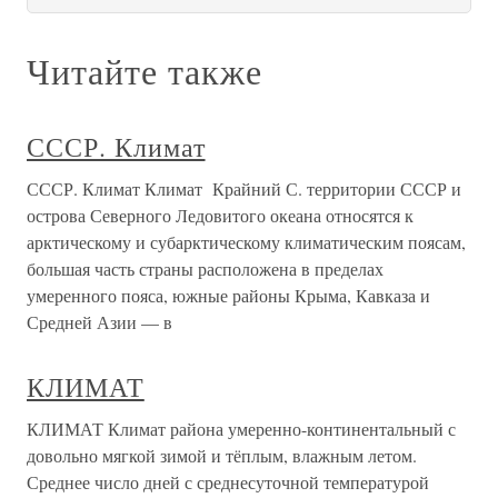
Читайте также
СССР. Климат
СССР. Климат Климат Крайний С. территории СССР и
острова Северного Ледовитого океана относятся к
арктическому и субарктическому климатическим поясам,
большая часть страны расположена в пределах
умеренного пояса, южные районы Крыма, Кавказа и
Средней Азии — в
КЛИМАТ
КЛИМАТ Климат района умеренно-континентальный с
довольно мягкой зимой и тёплым, влажным летом.
Среднее число дней с среднесуточной температурой