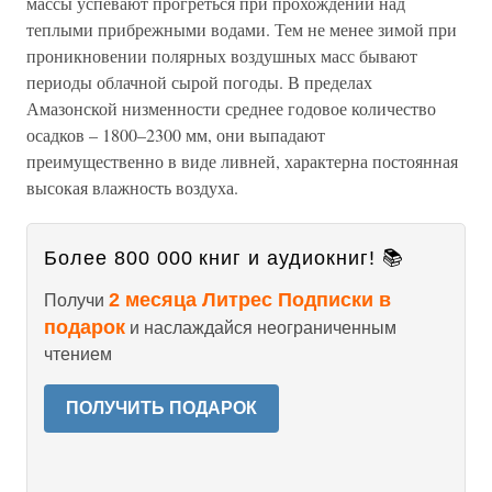
массы успевают прогреться при прохождении над
теплыми прибрежными водами. Тем не менее зимой при
проникновении полярных воздушных масс бывают
периоды облачной сырой погоды. В пределах
Амазонской низменности среднее годовое количество
осадков – 1800–2300 мм, они выпадают
преимущественно в виде ливней, характерна постоянная
высокая влажность воздуха.
Более 800 000 книг и аудиокниг! 📚
2 месяца Литрес Подписки в
Получи
подарок
и наслаждайся неограниченным
чтением
ПОЛУЧИТЬ ПОДАРОК