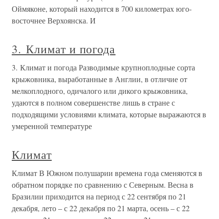
Оймяконе, который находится в 700 километрах юго-
восточнее Верхоянска. И
3. Климат и погода
3. Климат и погода Разводимые крупноплодные сорта
крыжовника, выработанные в Англии, в отличие от
мелкоплодного, одичалого или дикого крыжовника,
удаются в полном совершенстве лишь в стране с
подходящими условиями климата, которые выражаются в
умеренной температуре
Климат
Климат В Южном полушарии времена года сменяются в
обратном порядке по сравнению с Северным. Весна в
Бразилии приходится на период с 22 сентября по 21
декабря, лето – с 22 декабря по 21 марта, осень – с 22