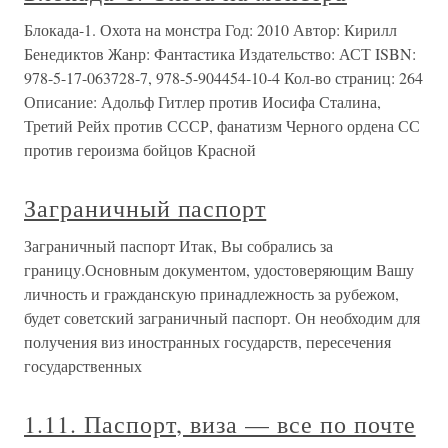
Блокада-1. Охота на монстра Год: 2010 Автор: Кирилл
Бенедиктов Жанр: Фантастика Издательство: АСТ ISBN:
978-5-17-063728-7, 978-5-904454-10-4 Кол-во страниц: 264
Описание: Адольф Гитлер против Иосифа Сталина,
Третий Рейх против СССР, фанатизм Черного ордена СС
против героизма бойцов Красной
Заграничный паспорт
Заграничный паспорт Итак, Вы собрались за
границу.Основным документом, удостоверяющим Вашу
личность и гражданскую принадлежность за рубежом,
будет советский заграничный паспорт. Он необходим для
получения виз иностранных государств, пересечения
государственных
1.11. Паспорт, виза — все по почте