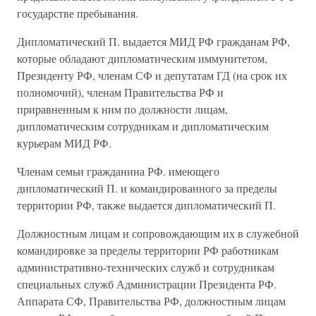
государстве пребывания.
Дипломатический П. выдается МИД РФ гражданам РФ,
которые обладают дипломатическим иммунитетом,
Президенту РФ, членам СФ и депутатам ГД (на срок их
полномочий), членам Правительства РФ и
приравненным к ним по должности лицам,
дипломатическим сотрудникам и дипломатическим
курьерам МИД РФ.
Членам семьи гражданина РФ. имеющего
дипломатический П. и командированного за пределы
территории РФ, также выдается дипломатический П.
Должностным лицам и сопровождающим их в служебной
командировке за пределы территории РФ работникам
административно-технических служб и сотрудникам
специальных служб Администрации Президента РФ.
Аппарата СФ, Правительства РФ, должностным лицам