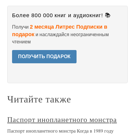
Более 800 000 книг и аудиокниг! 📚
2 месяца Литрес Подписки в
Получи
подарок
и наслаждайся неограниченным
чтением
ПОЛУЧИТЬ ПОДАРОК
Читайте также
Паспорт инопланетного монстра
Паспорт инопланетного монстра Когда в 1989 году