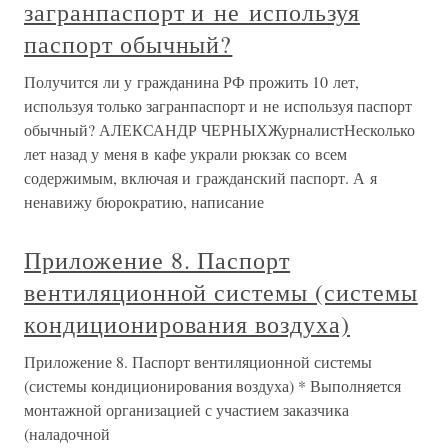
загранпаспорт и не используя
паспорт обычный?
Получится ли у гражданина РФ прожить 10 лет,
используя только загранпаспорт и не используя паспорт
обычный? АЛЕКСАНДР ЧЕРНЫХЖурналистНесколько
лет назад у меня в кафе украли рюкзак со всем
содержимым, включая и гражданский паспорт. А я
ненавижу бюрократию, написание
Приложение 8. Паспорт
вентиляционной системы (системы
кондиционирования воздуха)
Приложение 8. Паспорт вентиляционной системы
(системы кондиционирования воздуха) * Выполняется
монтажной организацией с участием заказчика
(наладочной