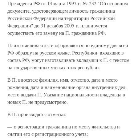
Президента РФ от 13 марта 1997 г. № 232 "Об основном
документе, удостоверяющем личность гражданина
Российской Федерации на территории Российской
Федерации" до 31 декабря 2005 г. планируется
осуществить его замену на П. гражданина РФ.
П. изготавливаются и оформляются по единому для всей
РФ образцу на русском языке. Республики, входящие в
состав РФ, могут изготавливать вкладыши к П. с текстом
на государственных языках этих республик.
В П. вносятся: фамилия, имя, отчество, дата и место
рождения, дата и наименование органа внутренних дел,
место выдачи П. Указание национальности владельца в
новых П. не предусмотрено.
В П. производятся отметки:
— о регистрации гражданина по месту жительства и
снятии его с регистрационного учета;