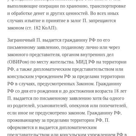
выполняющие операции по хранению, транспортировке
и обработке денег и других ценностей. Во всех иных
случаях изъятие и принятие в залог П. запрещаются
законом (ст. 182 КоАП).
Заграничный П. выдается гражданину РФ по его
письменному заявлению, поданному лично или через
законного представителя, органом внутренних дел
(ОВИРом) по месту жительства. МИД РФ на территории
РФ, а также дипломатическим представительством или
консульским учреждением РФ за пределами территории
РФ в случаях, предусмотренных Законом. Гражданину
РФ со дня его рождения и до достижения возраста 18 лет
П. выдается по письменному заявлению хотя бы одного
из родителей, усыновителей, опекунов или попечителей,
если иное не предусмотрено законом. Гражданину РФ,
проживающему за пределами территории РФ, П.
оформляется и выдается дипломатическим
представительством или консульским учреждением РФ в