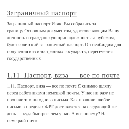
Заграничный паспорт
Заграничный паспорт Итак, Вы собрались за
границу.Основным документом, удостоверяющим Вашу
личность и гражданскую принадлежность за рубежом,
будет советский заграничный паспорт. Он необходим для
получения виз иностранных государств, пересечения
государственных
1.11. Паспорт, виза — все по почте
1.11. Паспорт, виза — все по почте Я снимаю шляпу
перед работниками немецкой почты. У нас ни разу не
пропало там ни одного письма. Как правило, любое
письмо в пределах ФРГ доставляется на следующий же
день — куда быстрее, чем у нас. А все почему? На
немецкой почте