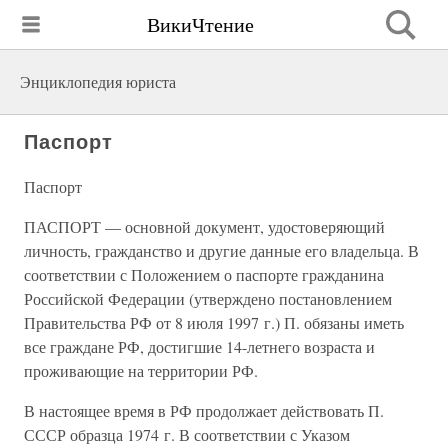
ВикиЧтение
Энциклопедия юриста
Паспорт
Паспорт
ПАСПОРТ — основной документ, удостоверяющий
личность, гражданство и другие данные его владельца. В
соответствии с Положением о паспорте гражданина
Российской Федерации (утверждено постановлением
Правительства РФ от 8 июля 1997 г.) П. обязаны иметь
все граждане РФ, достигшие 14-летнего возраста и
проживающие на территории РФ.
В настоящее время в РФ продолжает действовать П.
СССР образца 1974 г. В соответствии с Указом