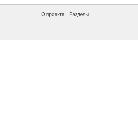
О проекте
Разделы