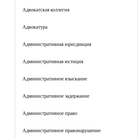
Адвокатская коллегия
Адвокатура
Административная юрисдикция
Административная юстиция
Административное взыскание
Административное задержание
Административное право
Административное правонарушение