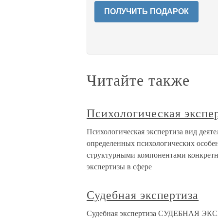
ПОЛУЧИТЬ ПОДАРОК
Читайте также
Психологическая экспе
Психологическая экспертиза вид деят
определенных психологических особен
структурными компонентами конкретно
экспертизы в сфере
Судебная экспертиза
Судебная экспертиза СУДЕБНАЯ ЭКСПЕР