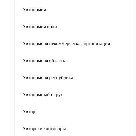
Автономия
Автономия воли
Автономная некоммерческая организация
Автономная область
Автономная республика
Автономный округ
Автор
Авторские договоры