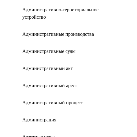
Административно-территориальное
устройство
Административные производства
Административные суды
Административный акт
Административный арест
Административный процесс
Администрация
Азартные игры