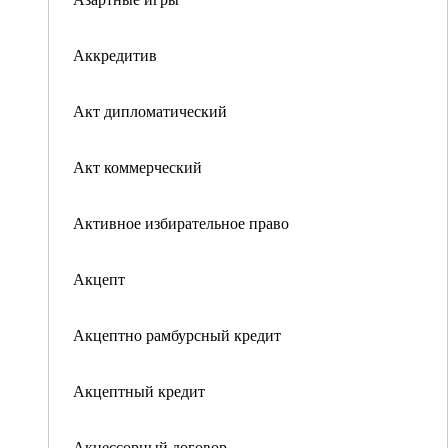
Аккредитив
Акт дипломатический
Акт коммерческий
Активное избирательное право
Акцепт
Акцептно рамбурсный кредит
Акцептный кредит
Акцессорный договор