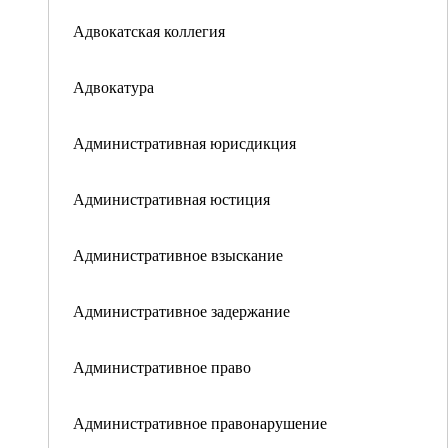
Адвокатская коллегия
Адвокатура
Административная юрисдикция
Административная юстиция
Административное взыскание
Административное задержание
Административное право
Административное правонарушение