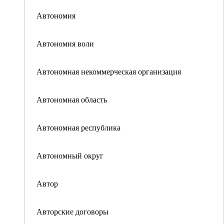
Автономия
Автономия воли
Автономная некоммерческая организация
Автономная область
Автономная республика
Автономный округ
Автор
Авторские договоры