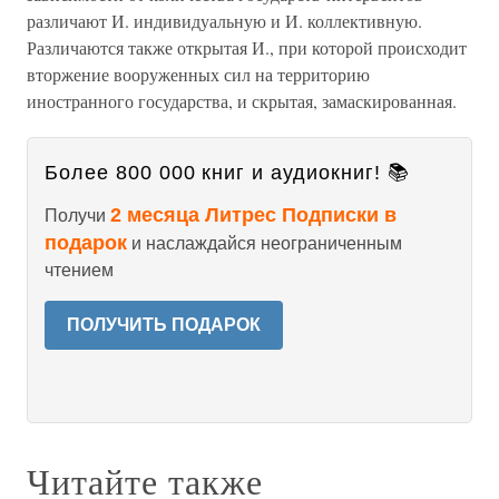
различают И. индивидуальную и И. коллективную.
Различаются также открытая И., при которой происходит
вторжение вооруженных сил на территорию
иностранного государства, и скрытая, замаскированная.
Более 800 000 книг и аудиокниг! 📚
2 месяца Литрес Подписки в
Получи
подарок
и наслаждайся неограниченным
чтением
ПОЛУЧИТЬ ПОДАРОК
Читайте также