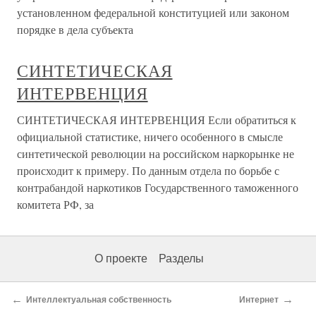
установленном федеральной конституцией или законом
порядке в дела субъекта
СИНТЕТИЧЕСКАЯ
ИНТЕРВЕНЦИЯ
СИНТЕТИЧЕСКАЯ ИНТЕРВЕНЦИЯ Если обратиться к
официальной статистике, ничего особенного в смысле
синтетической революции на российском наркорынке не
происходит к примеру. По данным отдела по борьбе с
контрабандой наркотиков Государственного таможенного
комитета РФ, за
О проекте
Разделы
←
→
Интеллектуальная собственность
Интернет