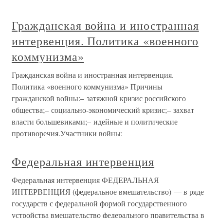
Гражданская война и иностранная
интервенция. Политика «военного
коммунизма»
Гражданская война и иностранная интервенция.
Политика «военного коммунизма» Причины
гражданской войны:– затяжной кризис российского
общества;– социально-экономический кризис;– захват
власти большевиками;– идейные и политические
противоречия.Участники войны:
Федеральная интервенция
Федеральная интервенция ФЕДЕРАЛЬНАЯ
ИНТЕРВЕНЦИЯ (федеральное вмешательство) — в ряде
государств с федеральной формой государственного
устройства вмешательство федерального правительства в