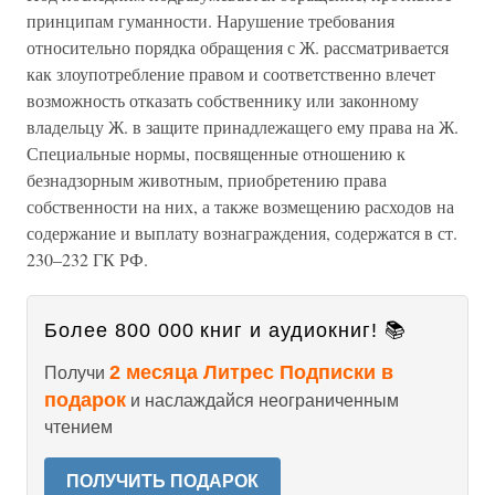
принципам гуманности. Нарушение требования
относительно порядка обращения с Ж. рассматривается
как злоупотребление правом и соответственно влечет
возможность отказать собственнику или законному
владельцу Ж. в защите принадлежащего ему права на Ж.
Специальные нормы, посвященные отношению к
безнадзорным животным, приобретению права
собственности на них, а также возмещению расходов на
содержание и выплату вознаграждения, содержатся в ст.
230–232 ГК РФ.
Более 800 000 книг и аудиокниг! 📚
2 месяца Литрес Подписки в
Получи
подарок
и наслаждайся неограниченным
чтением
ПОЛУЧИТЬ ПОДАРОК