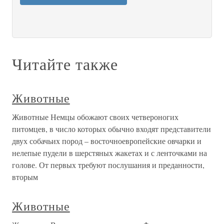
Читайте также
Животные
Животные Немцы обожают своих четвероногих
питомцев, в число которых обычно входят представители
двух собачьих пород – восточноевропейские овчарки и
нелепые пудели в шерстяных жакетах и с ленточками на
голове. От первых требуют послушания и преданности,
вторым
Животные