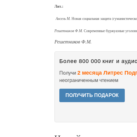
Лит.:
Ансель М.
Новая социальная защита (гуманистическое
Решетников Ф.М.
Современные буржуазные уголовно
Решетников Ф.М.
Более 800 000 книг и аудио
2 месяца Литрес Под
Получи
неограниченным чтением
ПОЛУЧИТЬ ПОДАРОК