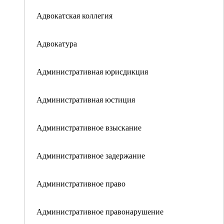
Адвокатская коллегия
Адвокатура
Административная юрисдикция
Административная юстиция
Административное взыскание
Административное задержание
Административное право
Административное правонарушение