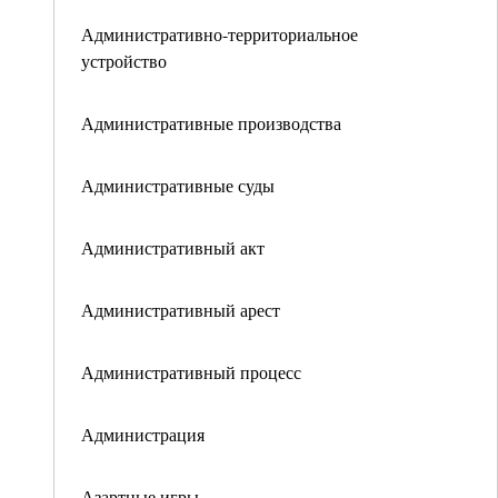
Административно-территориальное
устройство
Административные производства
Административные суды
Административный акт
Административный арест
Административный процесс
Администрация
Азартные игры