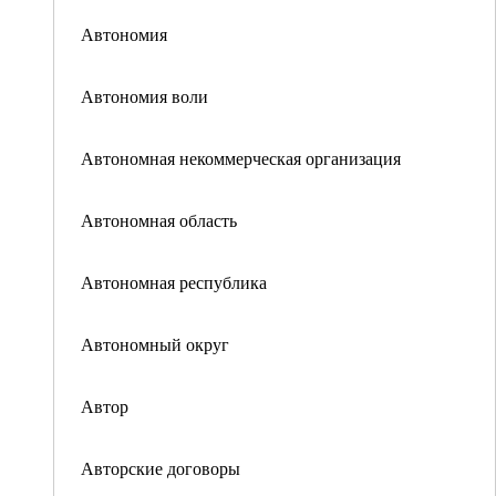
Автономия
Автономия воли
Автономная некоммерческая организация
Автономная область
Автономная республика
Автономный округ
Автор
Авторские договоры