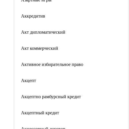
Аккредитив
Акт дипломатический
Акт коммерческий
Активное избирательное право
Акцепт
Акцептно рамбурсный кредит
Акцептный кредит
Акцессорный договор