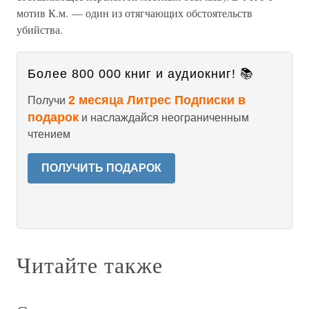
мотив К.м. — один из отягчающих обстоятельств
убийства.
Более 800 000 книг и аудиокниг! 📚
2 месяца Литрес Подписки в
Получи
подарок
и наслаждайся неограниченным
чтением
ПОЛУЧИТЬ ПОДАРОК
Читайте также