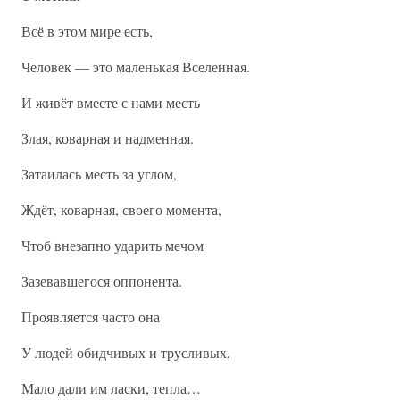
Всё в этом мире есть,
Человек — это маленькая Вселенная.
И живёт вместе с нами месть
Злая, коварная и надменная.
Затаилась месть за углом,
Ждёт, коварная, своего момента,
Чтоб внезапно ударить мечом
Зазевавшегося оппонента.
Проявляется часто она
У людей обидчивых и трусливых,
Мало дали им ласки, тепла…