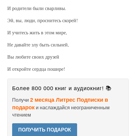
И родители были сварливы.
Эй, вы, люди, проснитесь скорей!
И учитесь жить в этом мире,
Не давайте злу быть сильней,
Вы любите своих друзей
И откройте сердца пошире!
Более 800 000 книг и аудиокниг! 📚
2 месяца Литрес Подписки в
Получи
подарок
и наслаждайся неограниченным
чтением
ПОЛУЧИТЬ ПОДАРОК