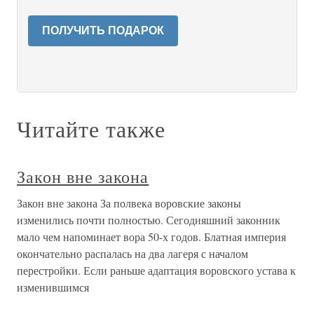
ПОЛУЧИТЬ ПОДАРОК
Читайте также
Закон вне закона
Закон вне закона За полвека воровские законы
изменились почти полностью. Сегодняшний законник
мало чем напоминает вора 50-х годов. Блатная империя
окончательно распалась на два лагеря с началом
перестройки. Если раньше адаптация воровского устава к
изменившимся