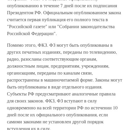
опубликованию в течение 7 дней после их подписания
Президентом РФ. Официальным опубликованием закона
считается первая публикация его полного текста в
"Российской газете" или "Собрании законодательства
Российской Федерации".
Помимо этого, ФКЗ. ФЗ могут быть опубликованы в
других печатных изданиях, переданы по телевидению,
радио, разосланы соответствующим органам,
должностным лицам, предприятиям, учреждениям,
организациям, переданы по каналам связи,
распространены в машиночитаемой форме. Законы могут
быть опубликованы в виде отдельного издания.
Субъекты РФ предусматривают аналогичные правила
для своих законов. ФКЗ, ФЗ вступают в силу
одновременно на всей территории РФ по истечении 10
дней после их официального опубликования, если
самими законами не установлен другой порядок
вступления их в силу.