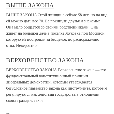
ВЫШЕ ЗАКОНА
ВЫШЕ ЗАКОНА Этой женщине сейчас 58 лет, но на вид
ей можно дать все 70. Ее покинули друзья и знакомые.
Она мало общается со своими родственниками. Она
живет на большой даче в поселке Жуковка под Москвой,
которую ей построили за бесценок по распоряжению
отца. Невероятно
ВЕРХОВЕНСТВО ЗАКОНА
ВЕРХОВЕНСТВО ЗАКОНА Верховенство закона — это
фундаментальный конституционный принцип
либеральных демократий, которым утверждается
безусловное главенство закона как инструмента, которым
регулируются как действия государства в отношении
своих граждан, так и