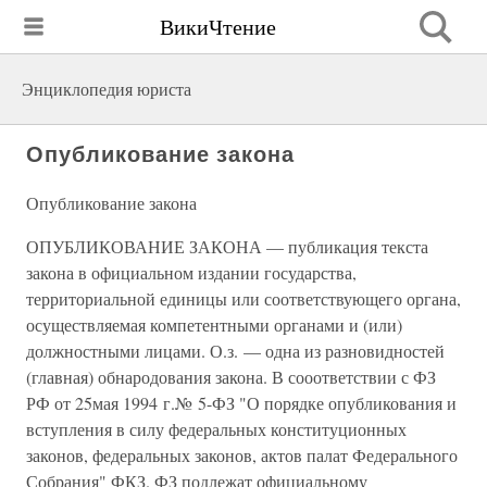
ВикиЧтение
Энциклопедия юриста
Опубликование закона
Опубликование закона
ОПУБЛИКОВАНИЕ ЗАКОНА — публикация текста
закона в официальном издании государства,
территориальной единицы или соответствующего органа,
осуществляемая компетентными органами и (или)
должностными лицами. О.з. — одна из разновидностей
(главная) обнародования закона. В сооответствии с ФЗ
РФ от 25мая 1994 г.№ 5-ФЗ "О порядке опубликования и
вступления в силу федеральных конституционных
законов, федеральных законов, актов палат Федерального
Собрания" ФКЗ. ФЗ подлежат официальному