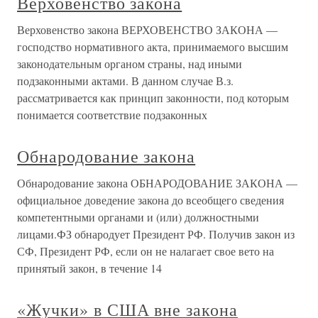
Верховенство закона
Верховенство закона ВЕРХОВЕНСТВО ЗАКОНА —
господство нормативного акта, принимаемого высшим
законодательным органом страны, над иными
подзаконными актами. В данном случае В.з.
рассматривается как принцип законности, под которым
понимается соответствие подзаконных
Обнародование закона
Обнародование закона ОБНАРОДОВАНИЕ ЗАКОНА —
официальное доведение закона до всеобщего сведения
компетентными органами и (или) должностными
лицами.ФЗ обнародует Президент РФ. Получив закон из
СФ, Президент РФ, если он не налагает свое вето на
принятый закон, в течение 14
«Жучки» в США вне закона