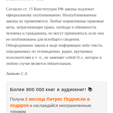
Согласно ст. 15 Конституции РФ законы подлежат
официальному опубликованию. Неопубликованные
законы не применяются. Любые нормативные правовые
акты, затрагивающие права, свободы и обязанности
человека и гражданина, не могут применяться, если они
не опубликованы для всеобщего сведения.
Обнародование закона в виде информации либо текста,
передаваемых по телевидению, радио, вручаемых
исполнителям и т. п., не заменяет собой О.з., которое в
любом случае является обязательным.
Авакьян С.А.
Более 800 000 книг и аудиокниг! 📚
2 месяца Литрес Подписки в
Получи
подарок
и наслаждайся неограниченным
чтением