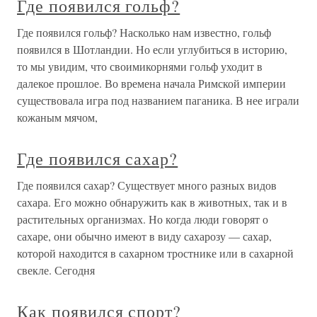
Где появился гольф?
Где появился гольф? Насколько нам известно, гольф
появился в Шотландии. Но если углубиться в историю,
то мы увидим, что своимикорнями гольф уходит в
далекое прошлое. Во времена начала Римской империи
существовала игра под названием паганика. В нее играли
кожаным мячом,
Где появился сахар?
Где появился сахар? Существует много разных видов
сахара. Его можно обнаружить как в животных, так и в
растительных организмах. Но когда люди говорят о
сахаре, они обычно имеют в виду сахарозу — сахар,
которой находится в сахарном тростнике или в сахарной
свекле. Сегодня
Как появился спорт?