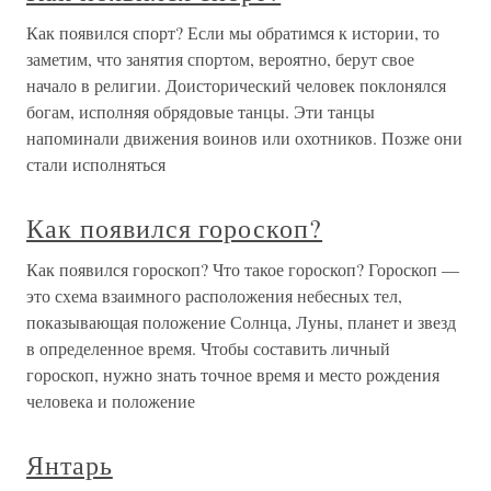
Как появился спорт? Если мы обратимся к истории, то
заметим, что занятия спортом, вероятно, берут свое
начало в религии. Доисторический человек поклонялся
богам, исполняя обрядовые танцы. Эти танцы
напоминали движения воинов или охотников. Позже они
стали исполняться
Как появился гороскоп?
Как появился гороскоп? Что такое гороскоп? Гороскоп —
это схема взаимного расположения небесных тел,
показывающая положение Солнца, Луны, планет и звезд
в определенное время. Чтобы составить личный
гороскоп, нужно знать точное время и место рождения
человека и положение
Янтарь