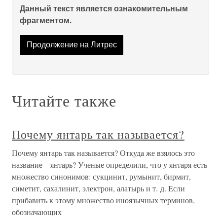
Данный текст является ознакомительным
фрагментом.
Продолжение на Литрес
Читайте также
Почему янтарь так называется?
Почему янтарь так называется? Откуда же взялось это
название – янтарь? Ученые определили, что у янтаря есть
множество синонимов: сукцинит, румынит, бирмит,
симетит, сахалинит, электрон, алатырь и т. д. Если
прибавить к этому множество иноязычных терминов,
обозначающих