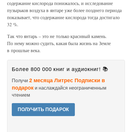
содержание кислорода понижалось, и исследование
пузырьков воздуха в янтаре уже более позднего периода
показывает, что содержание кислорода тогда достигало
32 %.
Так что янтарь – это не только красивый камень.
По нему можно судить, какая была жизнь на Земле
в прошлые века.
Более 800 000 книг и аудиокниг! 📚
2 месяца Литрес Подписки в
Получи
подарок
и наслаждайся неограниченным
чтением
ПОЛУЧИТЬ ПОДАРОК