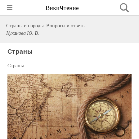
ВикиЧтение
Страны и народы. Вопросы и ответы
Куканова Ю. В.
Страны
Страны