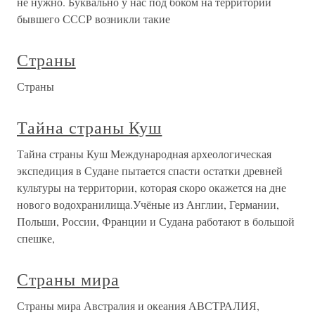
не нужно. Буквально у нас под боком на территории
бывшего СССР возникли такие
Страны
Страны
Тайна страны Куш
Тайна страны Куш Международная археологическая
экспедиция в Судане пытается спасти остатки древней
культуры на территории, которая скоро окажется на дне
нового водохранилища.Учёные из Англии, Германии,
Польши, России, Франции и Судана работают в большой
спешке,
Страны мира
Страны мира Австралия и океания АВСТРАЛИЯ,