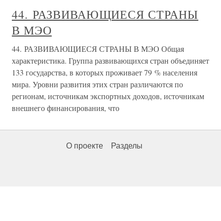
44. РАЗВИВАЮЩИЕСЯ СТРАНЫ
В МЭО
44. РАЗВИВАЮЩИЕСЯ СТРАНЫ В МЭО Общая
характеристика. Группа развивающихся стран объединяет
133 государства, в которых проживает 79 % населения
мира. Уровни развития этих стран различаются по
регионам, источникам экспортных доходов, источникам
внешнего финансирования, что
О проекте
Разделы