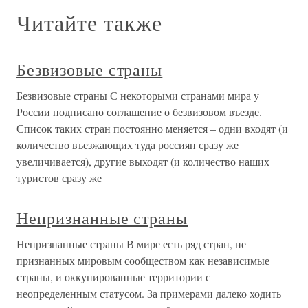
Читайте также
Безвизовые страны
Безвизовые страны С некоторыми странами мира у
России подписано соглашение о безвизовом въезде.
Список таких стран постоянно меняется – одни входят (и
количество въезжающих туда россиян сразу же
увеличивается), другие выходят (и количество наших
туристов сразу же
Непризнанные страны
Непризнанные страны В мире есть ряд стран, не
признанных мировым сообществом как независимые
страны, и оккупированные территории с
неопределенным статусом. За примерами далеко ходить