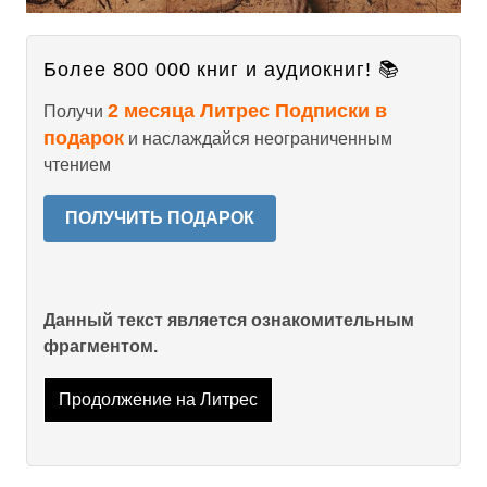
Более 800 000 книг и аудиокниг! 📚
2 месяца Литрес Подписки в
Получи
подарок
и наслаждайся неограниченным
чтением
ПОЛУЧИТЬ ПОДАРОК
Данный текст является ознакомительным
фрагментом.
Продолжение на Литрес