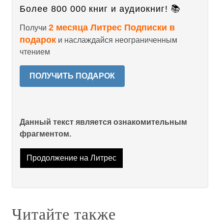
Более 800 000 книг и аудиокниг! 📚
2 месяца Литрес Подписки в
Получи
подарок
и наслаждайся неограниченным
чтением
ПОЛУЧИТЬ ПОДАРОК
Данный текст является ознакомительным
фрагментом.
Продолжение на Литрес
Читайте также