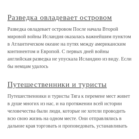
Разведка овладевает островом
Разведка овладевает островом После начала Второй
мировой войны Исландия оказалась важнейшим пунктом
в Атлантическом океане на путях между американским
континентом и Европой. С первых дней войны
английская разведка не упускала Исландию из виду. Если
бы немцам удалось
Путешественники и туристы
Путешественники и туристы Тяга к перемене мест живет
в душе многих из нас, и на протяжении всей истории
человечества были люди, которые не хотели проводить
всю свою жизнь на одном месте. Они отправлялись в
дальние края торговать и проповедовать, устанавливать