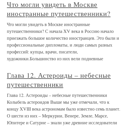
Что могли увидеть в Москве
иностранные путешественники?
Что могли увидеть в Москве иностранные
путешественники? С начала XV века в Россию начало
приезжать большое количество иностранцев. Это были и
профессиональные дипломаты, и люди самых разных
профессий: купцы, врачи, писатели,
художники.Большинство из них вели подневные
Глава 12. Астероиды – небесные
путешественники
Глава 12. Астероиды – небесные путешественники
Колыбель астероидов Выше мы уже отмечали, что к
концу XVIII века астрономам было известно семь планет.
О шести из них – Меркурии, Венере, Земле, Марсе,
Юпитере и Сатурне – знали уже древние исследователи