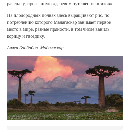
равеналу, прозванную «деревом путешественников».
На плодородных почвах здесь выращивают рис, по
потреблению которого Мадагаскар занимает первое
место в мире, разные пряности, в том числе ваниль,
корицу и гвоздику.
Аллея Баобабов, Мадагаскар