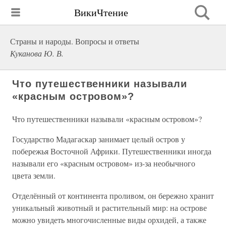
ВикиЧтение
Страны и народы. Вопросы и ответы
Куканова Ю. В.
Что путешественники называли
«красным островом»?
Что путешественники называли «красным островом»?
Государство Мадагаскар занимает целый остров у
побережья Восточной Африки. Путешественники иногда
называли его «красным островом» из-за необычного
цвета земли.
Отделённый от континента проливом, он бережно хранит
уникальный животный и растительный мир: на острове
можно увидеть многочисленные виды орхидей, а также