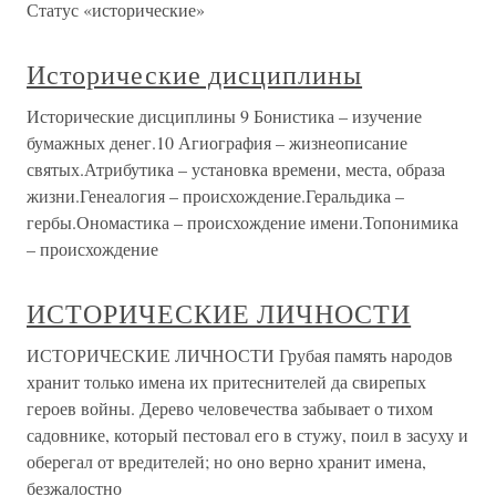
Статус «исторические»
Исторические дисциплины
Исторические дисциплины 9 Бонистика – изучение
бумажных денег.10 Агиография – жизнеописание
святых.Атрибутика – установка времени, места, образа
жизни.Генеалогия – происхождение.Геральдика –
гербы.Ономастика – происхождение имени.Топонимика
– происхождение
ИСТОРИЧЕСКИЕ ЛИЧНОСТИ
ИСТОРИЧЕСКИЕ ЛИЧНОСТИ Грубая память народов
хранит только имена их притеснителей да свирепых
героев войны. Дерево человечества забывает о тихом
садовнике, который пестовал его в стужу, поил в засуху и
оберегал от вредителей; но оно верно хранит имена,
безжалостно