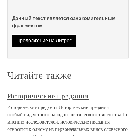
Данный текст является ознакомительным
фрагментом.
Продолжение на Литрес
Читайте также
Исторические предания
Исторические предания Исторические предания —
особый вид устного народно-поэтического творчества.По
мнению исследователей, исторические предания
относятся к одному из первоначальных видов словесного