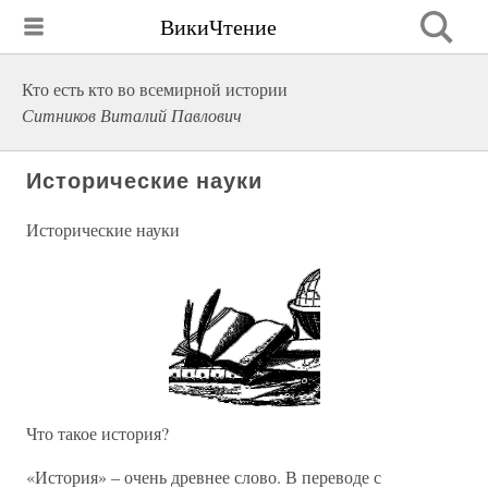
ВикиЧтение
Кто есть кто во всемирной истории
Ситников Виталий Павлович
Исторические науки
Исторические науки
Что такое история?
«История» – очень древнее слово. В переводе с