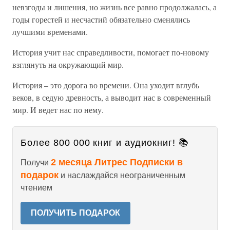
невзгоды и лишения, но жизнь все равно продолжалась, а
годы горестей и несчастий обязательно сменялись
лучшими временами.
История учит нас справедливости, помогает по-новому
взглянуть на окружающий мир.
История – это дорога во времени. Она уходит вглубь
веков, в седую древность, а выводит нас в современный
мир. И ведет нас по нему.
Более 800 000 книг и аудиокниг! 📚
2 месяца Литрес Подписки в
Получи
подарок
и наслаждайся неограниченным
чтением
ПОЛУЧИТЬ ПОДАРОК