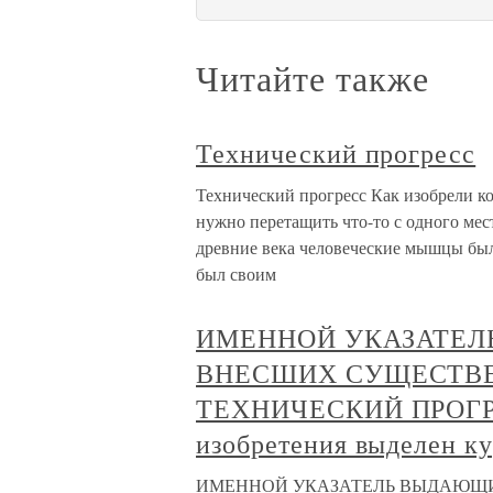
Читайте также
Технический прогресс
Технический прогресс Как изобрели ко
нужно перетащить что-то с одного мес
древние века человеческие мышцы бы
был своим
ИМЕННОЙ УКАЗАТЕЛ
ВНЕСШИХ СУЩЕСТВЕ
ТЕХНИЧЕСКИЙ ПРОГРЕ
изобретения выделен к
ИМЕННОЙ УКАЗАТЕЛЬ ВЫДАЮЩИ