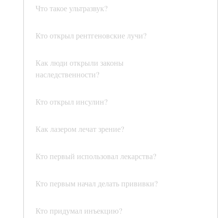
Что такое ультразвук?
Кто открыл рентгеновские лучи?
Как люди открыли законы
наследственности?
Кто открыл инсулин?
Как лазером лечат зрение?
Кто первый использовал лекарства?
Кто первым начал делать прививки?
Кто придумал инъекцию?