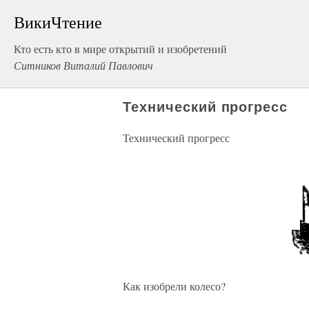
ВикиЧтение
Кто есть кто в мире открытий и изобретений
Ситников Виталий Павлович
Технический прогресс
Технический прогресс
Как изобрели колесо?