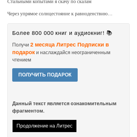
Стальными копытами я скачу по скалам
Через упрямое солнцестояние к равноденствию…
Более 800 000 книг и аудиокниг! 📚
2 месяца Литрес Подписки в
Получи
подарок
и наслаждайся неограниченным
чтением
ПОЛУЧИТЬ ПОДАРОК
Данный текст является ознакомительным
фрагментом.
Продолжение на Литрес