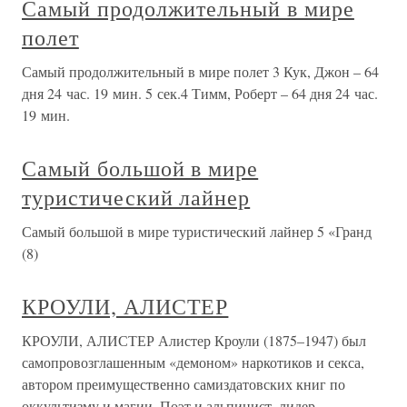
Самый продолжительный в мире
полет
Самый продолжительный в мире полет 3 Кук, Джон – 64
дня 24 час. 19 мин. 5 сек.4 Тимм, Роберт – 64 дня 24 час.
19 мин.
Самый большой в мире
туристический лайнер
Самый большой в мире туристический лайнер 5 «Гранд
(8)
КРОУЛИ, АЛИСТЕР
КРОУЛИ, АЛИСТЕР Алистер Кроули (1875–1947) был
самопровозглашенным «демоном» наркотиков и секса,
автором преимущественно самиздатовских книг по
оккультизму и магии. Поэт и альпинист, лидер