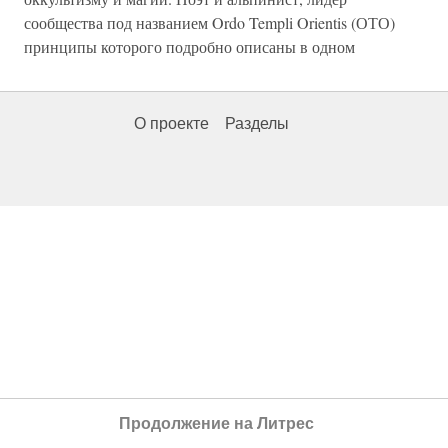
сообщества под названием Ordo Templi Orientis (ОТО)
принципы которого подробно описаны в одном
О проекте
Разделы
Продолжение на Литрес