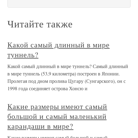
Читайте также
Какой самый длинный в мире
туннель?
Какой самый длинный в мире туннель? Самый длинный
в мире туннель (53,9 километра) построен в Японии.
Пролегая под дном пролива Цугару (Сунгарского), он с
1998 года соединяет острова Хонсю и
Какие размеры имеют самый
большой и самый маленький
карандаши в мире?
Какие размеры имеют самый большой и самый