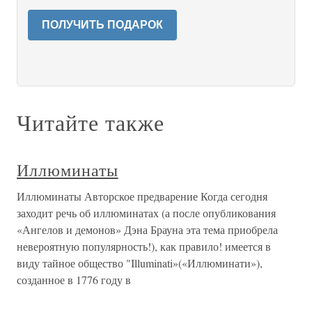
ПОЛУЧИТЬ ПОДАРОК
Читайте также
Иллюминаты
Иллюминаты Авторское предварение Когда сегодня
заходит речь об иллюминатах (а после опубликования
«Ангелов и демонов» Дэна Брауна эта тема приобрела
невероятную популярность!), как правило! имеется в
виду тайное общество "Illuminati»(«Иллюминати»),
созданное в 1776 году в