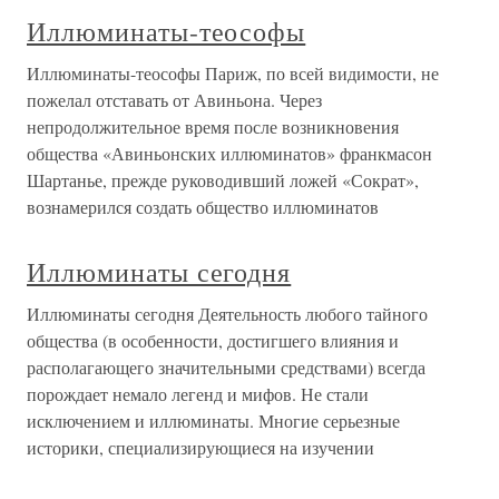
Иллюминаты-теософы
Иллюминаты-теософы Париж, по всей видимости, не
пожелал отставать от Авиньона. Через
непродолжительное время после возникновения
общества «Авиньонских иллюминатов» франкмасон
Шартанье, прежде руководивший ложей «Сократ»,
вознамерился создать общество иллюминатов
Иллюминаты сегодня
Иллюминаты сегодня Деятельность любого тайного
общества (в особенности, достигшего влияния и
располагающего значительными средствами) всегда
порождает немало легенд и мифов. Не стали
исключением и иллюминаты. Многие серьезные
историки, специализирующиеся на изучении