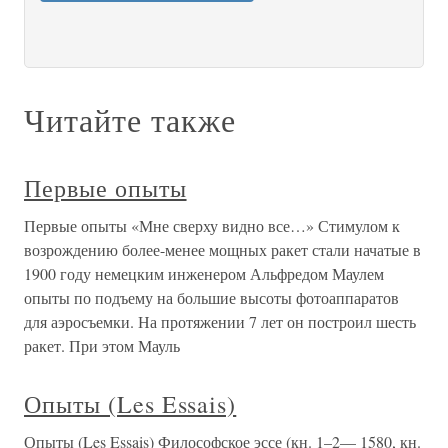
Читайте также
Первые опыты
Первые опыты «Мне сверху видно все…» Стимулом к
возрождению более-менее мощных ракет стали начатые в
1900 году немецким инженером Альфредом Маулем
опыты по подъему на большие высоты фотоаппаратов
для аэросъемки. На протяжении 7 лет он построил шесть
ракет. При этом Мауль
Опыты (Les Essais)
Опыты (Les Essais) Философское эссе (кн. 1–2— 1580, кн.