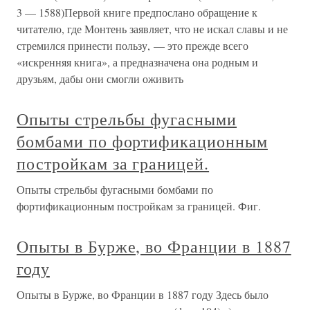
3 — 1588)Первой книге предпослано обращение к
читателю, где Монтень заявляет, что не искал славы и не
стремился принести пользу, — это прежде всего
«искренняя книга», а предназначена она родным и
друзьям, дабы они смогли оживить
Опыты стрельбы фугасными
бомбами по фортификационным
постройкам за границей.
Опыты стрельбы фугасными бомбами по
фортификационным постройкам за границей. Фиг.
Опыты в Бурже, во Франции в 1887
году
Опыты в Бурже, во Франции в 1887 году Здесь было