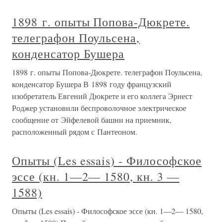
1898 г. опыты Попова-Дюкрете.
телеграфон Поульсена,
конденсатор Бушера
1898 г. опыты Попова-Дюкрете. телеграфон Поульсена,
конденсатор Бушера В 1898 году французский
изобретатель Евгений Дюкрете и его коллега Эрнест
Роджер установили беспроволочное электрическое
сообщение от Эйфелевой башни на приемник,
расположенный рядом с Пантеоном.
Опыты (Les essais) - Философское
эссе (кн. 1—2— 1580, кн. 3 —
1588)
Опыты (Les essais) - Философское эссе (кн. 1—2— 1580,