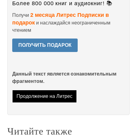
Более 800 000 книг и аудиокниг! 📚
2 месяца Литрес Подписки в
Получи
подарок
и наслаждайся неограниченным
чтением
ПОЛУЧИТЬ ПОДАРОК
Данный текст является ознакомительным
фрагментом.
Продолжение на Литрес
Читайте также