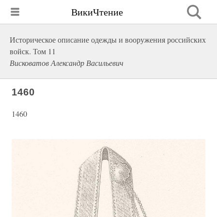
ВикиЧтение
Историческое описание одежды и вооружения российских
войск. Том 11
Висковатов Александр Васильевич
1460
1460