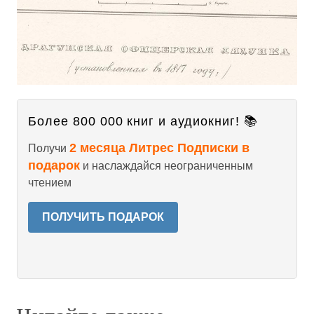
Более 800 000 книг и аудиокниг! 📚
2 месяца Литрес Подписки в
Получи
подарок
и наслаждайся неограниченным
чтением
ПОЛУЧИТЬ ПОДАРОК