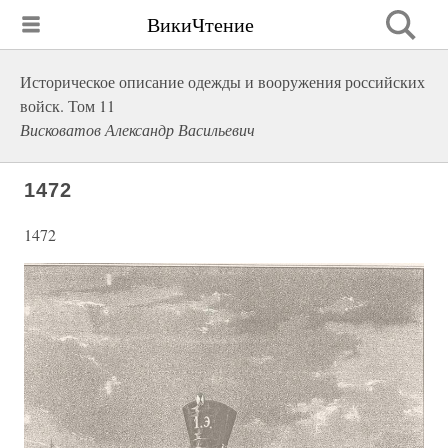
ВикиЧтение
Историческое описание одежды и вооружения российских
войск. Том 11
Висковатов Александр Васильевич
1472
1472