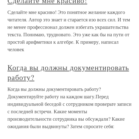
Сделайте мне красиво!
Сделайте мне красиво! Это понятное желание каждого
читателя. Автор это знает и старается изо всех сил. И тем
не менее профессионал должен избегать украшательства
текста. Понимаю, трудновато. Это уже как бы на пути от
простой арифметики к алгебре. К примеру, написал
человек
Когда вы должны документировать
работу?
Когда вы должны документировать работу?
Документируйте работу на каждом шагу.Перед
индивидуальной беседой с сотрудником проверьте записи
с последней встречи. Какие моменты
производительности сотрудника вы обсуждали? Какие
ожидания были выдвинуты? Затем спросите себя: