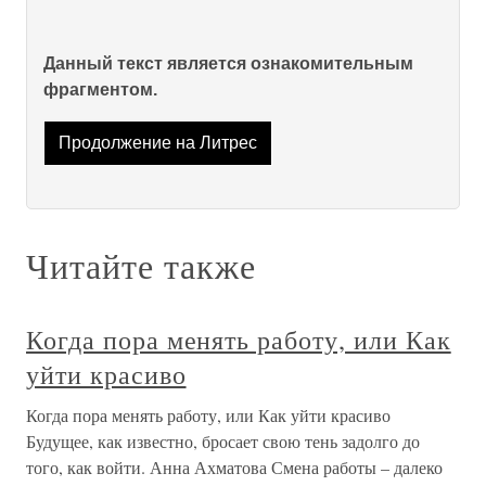
Данный текст является ознакомительным
фрагментом.
Продолжение на Литрес
Читайте также
Когда пора менять работу, или Как
уйти красиво
Когда пора менять работу, или Как уйти красиво
Будущее, как известно, бросает свою тень задолго до
того, как войти. Анна Ахматова Смена работы – далеко