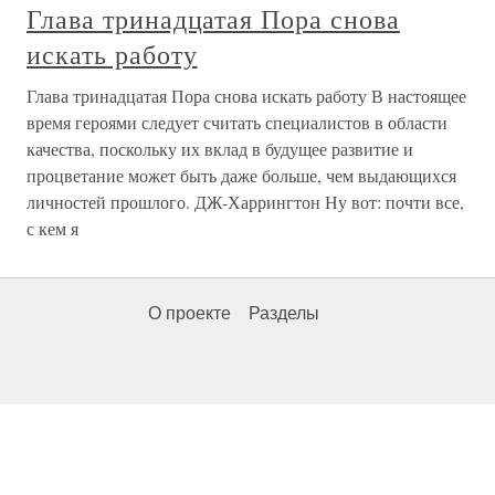
Глава тринадцатая Пора снова
искать работу
Глава тринадцатая Пора снова искать работу В настоящее
время героями следует считать специалистов в области
качества, поскольку их вклад в будущее развитие и
процветание может быть даже больше, чем выдающихся
личностей прошлого. ДЖ-Харрингтон Ну вот: почти все,
с кем я
О проекте
Разделы