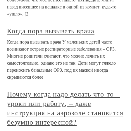
назад висевшее на вешалке в одной из комнат, куда-то
«ушло». [2,
Когда пора вызывать врача
Когда пора вызывать врача У маленьких детей часто
возникают острые респираторные заболевания – ОРЗ.
Многие родители считают, что можно лечить их
самостоятельно, однако это не так. Дети могут тяжело
переносить банальные ОРЗ, под их маской иногда
скрываются более
Почему когда надо делать что-то –
уроки или работу, – даже
инструкция на аэрозоле становится
безумно интересной?