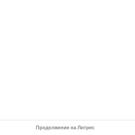
Продолжение на Литрес