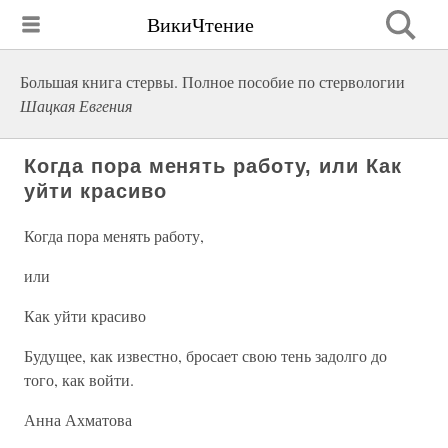
ВикиЧтение
Большая книга стервы. Полное пособие по стервологии
Шацкая Евгения
Когда пора менять работу, или Как
уйти красиво
Когда пора менять работу,
или
Как уйти красиво
Будущее, как известно, бросает свою тень задолго до
того, как войти.
Анна Ахматова