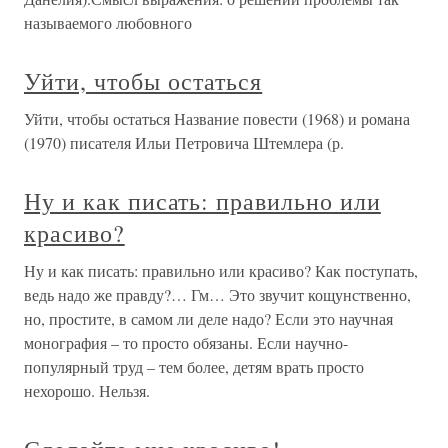
называемого любовного
Уйти, чтобы остаться
Уйти, чтобы остаться Название повести (1968) и романа
(1970) писателя Ильи Петровича Штемлера (р.
Ну и как писать: правильно или
красиво?
Ну и как писать: правильно или красиво? Как поступать,
ведь надо же правду?… Гм… Это звучит кощунственно,
но, простите, в самом ли деле надо? Если это научная
монография – то просто обязаны. Если научно-
популярный труд – тем более, детям врать просто
нехорошо. Нельзя.