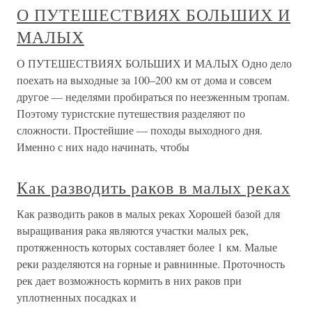
О ПУТЕШЕСТВИЯХ БОЛЬШИХ И
МАЛЫХ
О ПУТЕШЕСТВИЯХ БОЛЬШИХ И МАЛЫХ Одно дело
поехать на выходные за 100–200 км от дома и совсем
другое — неделями пробираться по неезженным тропам.
Поэтому туристские путешествия разделяют по
сложности. Простейшие — походы выходного дня.
Именно с них надо начинать, чтобы
Как разводить раков в малых реках
Как разводить раков в малых реках Хорошей базой для
выращивания рака являются участки малых рек,
протяженность которых составляет более 1 км. Малые
реки разделяются на горные и равнинные. Проточность
рек дает возможность кормить в них раков при
уплотненных посадках и