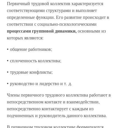
Первичный трудовой коллектив характеризуется
соответствующими структурами и выполняет
определенные функции. Его развитие происходит в
соответствии с социально-психологическими
процессами групповой динамики,
основными из
которых являются:
• общение работников;
• сплоченность коллектива;
• трудовые конфликты;
• руководство и лидерство и т. д.
Члены первичного трудового коллектива работают в
непосредственном контакте и взаимодействии,
непосредственно контактирует с каждым из
подчиненных и руководитель данного коллектива.
В первичном трудовом коллективе формируются