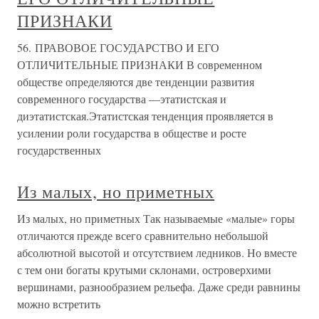
ПРИЗНАКИ
56. ПРАВОВОЕ ГОСУДАРСТВО И ЕГО
ОТЛИЧИТЕЛЬНЫЕ ПРИЗНАКИ В современном
обществе определяются две тенденции развития
современного государства —этатистская и
диэтатистская.Этатистская тенденция проявляется в
усилении роли государства в обществе и росте
государственных
Из малых, но приметных
Из малых, но приметных Так называемые «малые» горы
отличаются прежде всего сравнительно небольшой
абсолютной высотой и отсутствием ледников. Но вместе
с тем они богаты крутыми склонами, островерхими
вершинами, разнообразием рельефа. Даже среди равнины
можно встретить