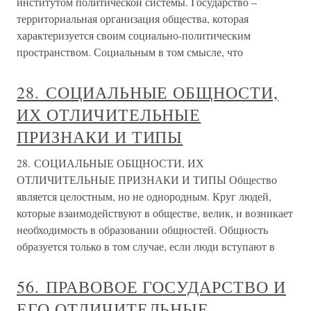
институтом политической системы. Государство –
территориальная организация общества, которая
характеризуется своим социально-политическим
пространством. Социальным в том смысле, что
28. СОЦИАЛЬНЫЕ ОБЩНОСТИ,
ИХ ОТЛИЧИТЕЛЬНЫЕ
ПРИЗНАКИ И ТИПЫ
28. СОЦИАЛЬНЫЕ ОБЩНОСТИ, ИХ
ОТЛИЧИТЕЛЬНЫЕ ПРИЗНАКИ И ТИПЫ Общество
является целостным, но не однородным. Круг людей,
которые взаимодействуют в обществе, велик, и возникает
необходимость в образовании общностей. Общность
образуется только в том случае, если люди вступают в
56. ПРАВОВОЕ ГОСУДАРСТВО И
ЕГО ОТЛИЧИТЕЛЬНЫЕ