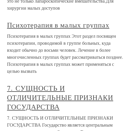
это не только лапароскопические вмешательства.Для
хирургии малых доступов
Психотерапия в малых группах
Психотерапия в малых группах Этот раздел посвящен
психотерапии, проводимой в группе больных, куда
входит обычно до восьми человек. Лечение в более
многочисленных группах будет рассматриваться позднее.
Психотерапия в малых группах может применяться с
целью вызвать
7. СУЩНОСТЬ И
ОТЛИЧИТЕЛЬНЫЕ ПРИЗНАКИ
ГОСУДАРСТВА
7. СУЩНОСТЬ И ОТЛИЧИТЕЛЬНЫЕ ПРИЗНАКИ
ГОСУДАРСТВА Государство является центральным