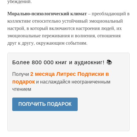
убеждений.
Морально-психологический климат
– преобладающий в
коллективе относительно устойчивый эмоциональный
настрой, в который включаются настроения людей, их
эмоциональные переживания и волнения, отношения
друг к другу, окружающим событиям.
Более 800 000 книг и аудиокниг! 📚
2 месяца Литрес Подписки в
Получи
подарок
и наслаждайся неограниченным
чтением
ПОЛУЧИТЬ ПОДАРОК