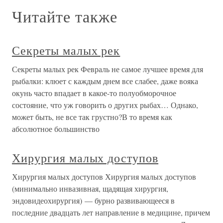
Читайте также
Секреты малых рек
Секреты малых рек Февраль не самое лучшее время для
рыбалки: клюет с каждым днем все слабее, даже вояка
окунь часто впадает в какое-то полуобморочное
состояние, что уж говорить о других рыбах… Однако,
может быть, не все так грустно?В то время как
абсолютное большинство
Хирургия малых доступов
Хирургия малых доступов Хирургия малых доступов
(минимально инвазивная, щадящая хирургия,
эндовидеохирургия) — бурно развивающееся в
последние двадцать лет направление в медицине, причем