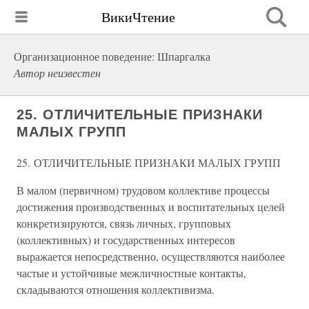
ВикиЧтение
Организационное поведение: Шпаргалка
Автор неизвестен
25. ОТЛИЧИТЕЛЬНЫЕ ПРИЗНАКИ
МАЛЫХ ГРУПП
25. ОТЛИЧИТЕЛЬНЫЕ ПРИЗНАКИ МАЛЫХ ГРУПП
В малом (первичном) трудовом коллективе процессы
достижения производственных и воспитательных целей
конкретизируются, связь личных, групповых
(коллективных) и государственных интересов
выражается непосредственно, осуществляются наиболее
частые и устойчивые межличностные контакты,
складываются отношения коллективизма.