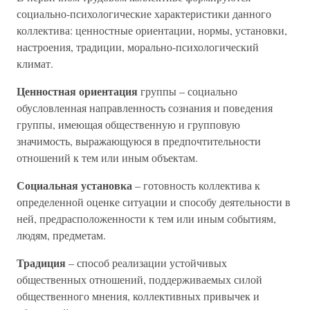
социально-психологические характеристики данного
коллектива: ценностные ориентации, нормы, установки,
настроения, традиции, морально-психологический
климат.
Ценностная ориентация
группы – социально
обусловленная направленность сознания и поведения
группы, имеющая общественную и групповую
значимость, выражающуюся в предпочтительности
отношений к тем или иным объектам.
Социальная установка
– готовность коллектива к
определенной оценке ситуации и способу деятельности в
ней, предрасположенности к тем или иным событиям,
людям, предметам.
Традиция
– способ реализации устойчивых
общественных отношений, поддерживаемых силой
общественного мнения, коллективных привычек и