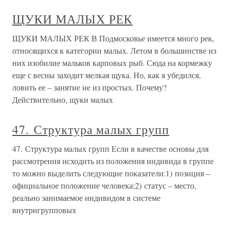
ЩУКИ МАЛЫХ РЕК
ЩУКИ МАЛЫХ РЕК В Подмосковье имеется много рек,
относящихся к категории малых. Летом в большинстве из
них изобилие мальков карповых рыб. Сюда на кормежку
еще с весны заходит мелкая щука. Но, как я убедился,
ловить ее – занятие не из простых. Почему?
Действительно, щуки малых
47. Структура малых групп
47. Структура малых групп Если в качестве основы для
рассмотрения исходить из положения индивида в группе
то можно выделить следующие показатели:1) позиция –
официальное положение человека;2) статус – место,
реально занимаемое индивидом в системе
внутригрупповых