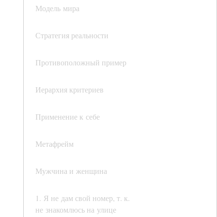
Модель мира
Стратегия реальности
Противоположный пример
Иерархия критериев
Применение к себе
Метафрейм
Мужчина и женщина
1. Я не дам свой номер, т. к.
не знакомлюсь на улице