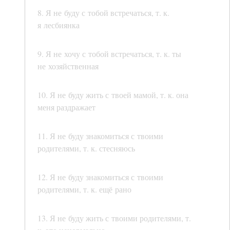
8. Я не буду с тобой встречаться, т. к.
я лесбиянка
9. Я не хочу с тобой встречаться, т. к. ты
не хозяйственная
10. Я не буду жить с твоей мамой, т. к. она
меня раздражает
11. Я не буду знакомиться с твоими
родителями, т. к. стесняюсь
12. Я не буду знакомиться с твоими
родителями, т. к. ещё рано
13. Я не буду жить с твоими родителями, т.