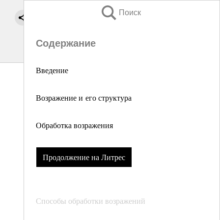
Поиск
Содержание
Введение
Возражение и его структура
Обработка возражения
Продолжение на Литрес
Способы обработки возражений