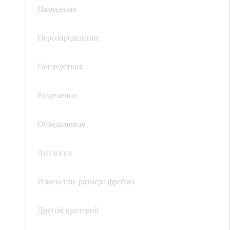
Намерение
Переопределение
Последствия
Разделение
Объединение
Аналогия
Изменение размера фрейма
Другой критерий