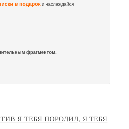
писки в подарок
и наслаждайся
омительным фрагментом.
ИВ Я ТЕБЯ ПОРОДИЛ, Я ТЕБЯ