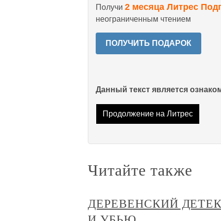
2 месяца Литрес Под
Получи
неограниченным чтением
ПОЛУЧИТЬ ПОДАРОК
Данный текст является ознак
Продолжение на Литрес
Читайте также
ДЕРЕВЕНСКИЙ ДЕТЕКТ
И УБЬЮ…