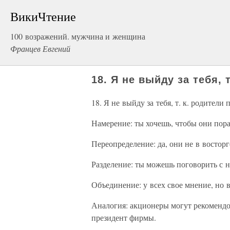
ВикиЧтение
100 возражений. мужчина и женщина
Францев Евгений
18. Я не выйду за тебя, 
18. Я не выйду за тебя, т. к. родители 
Намерение: ты хочешь, чтобы они пор
Переопределение: да, они не в восторг
Разделение: ты можешь поговорить с 
Объединение: у всех свое мнение, но 
Аналогия: акционеры могут рекомендо
президент фирмы.