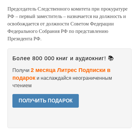
Председатель Следственного комитета при прокуратуре
РФ – первый заместитель – назначается на должность и
освобождается от должности Советом Федерации
Федерального Собрания РФ по представлению
Президента РФ.
Более 800 000 книг и аудиокниг! 📚
2 месяца Литрес Подписки в
Получи
подарок
и наслаждайся неограниченным
чтением
ПОЛУЧИТЬ ПОДАРОК