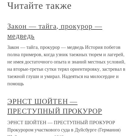
Читайте также
Закон — тайга, прокурор —
медведь
Закон — тайга, прокурор — медведь История побегов
полна примеров, когда узник таежных тюрем и лагерей,
не имея достаточного опыта и знаний местных условий,
на вторые-третьи сутки терял ориентировку, застревал в
таежной глуши и умирал. Надеяться на милосердие и
помощь
ЭРНСТ ШОЙТЕН —
ПРЕСТУПНЫЙ ПРОКУРОР
ЭРНСТ ШОЙТЕН — ПРЕСТУПНЫЙ ПРОКУРОР
Прокурором участкового суда в Дуйсбурге (Германия)