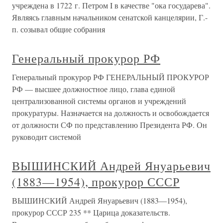
учреждена в 1722 г. Петром I в качестве "ока государева".
Являясь главным начальником сенатской канцелярии, Г.-
п. созывал общие собрания
Генеральный прокурор РФ
Генеральный прокурор РФ ГЕНЕРАЛЬНЫЙ ПРОКУРОР
РФ — высшее должностное лицо, глава единой
централизованной системы органов и учреждений
прокуратуры. Назначается на должность и освобождается
от должности СФ по представлению Президента РФ. Он
руководит системой
ВЫШИНСКИЙ Андрей Януарьевич
(1883—1954), прокурор СССР
ВЫШИНСКИЙ Андрей Януарьевич (1883—1954),
прокурор СССР 235 ** Царица доказательств.