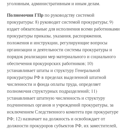
уголовным, административным и иным делам.
Полномочия ГПр
по руководству системой
прокуратуры: 8) руководит системой прокуратуры; 9)
издает обязательные для исполнения всеми работниками
прокуратуры приказы, указания, распоряжения,
положения и инструкции, регулирующие вопросы
организации и деятельности системы прокуратуры и
порядок реализации мер материального и социального
обеспечения прокурорских работников; 10)
устанавливает штаты и структуру Генеральной
прокуратуры РФ в пределах выделенной штатной
численности и фонда оплаты труда, определяет
полномочия структурных подразделений; 11)
устанавливает штатную численность и структуру
подчиненных органов и учреждений прокуратуры, за
исключением Следственного комитета при прокуратуре
РФ; 12) назначает на должность и освобождает от
должности прокуроров субъектов РФ, их заместителей,