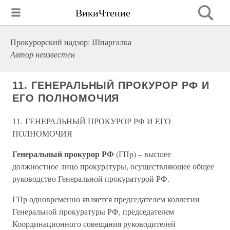
ВикиЧтение
Прокурорский надзор: Шпаргалка
Автор неизвестен
11. ГЕНЕРАЛЬНЫЙ ПРОКУРОР РФ И
ЕГО ПОЛНОМОЧИЯ
11. ГЕНЕРАЛЬНЫЙ ПРОКУРОР РФ И ЕГО
ПОЛНОМОЧИЯ
Генеральный прокурор РФ
(ГПр) – высшее
должностное лицо прокуратуры, осуществляющее общее
руководство Генеральной прокуратурой РФ.
ГПр одновременно является председателем коллегии
Генеральной прокуратуры РФ, председателем
Координационного совещания руководителей