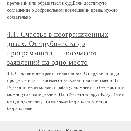
претензий или обращаться в суд.Если достигнуто
соглашение о добровольном возмещении вреда, нужно
обязательно
4.1. Счастье в неограниченных
дозах. От трубочиста до
программиста — восемьсот
заявлений на одно место
4.1. Счастье в неограниченных дозах. От трубочиста до
программиста — восемьсот заявлений на одно место В
Германии нелегко найти работу, но мнения о безработице
можно услышать разные. Наш 20-летний друг Клаус (и не
он один) считает, что никакой безработицы нет, а
безработные —
О проекте
Разделы