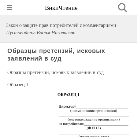
ВикиЧтение
Закон о защите прав потребителей с комментариями
Пустовойтов Вадим Николаевич
Образцы претензий, исковых
заявлений в суд
Образцы претензий, исковых заявлений в суд
Образец 1