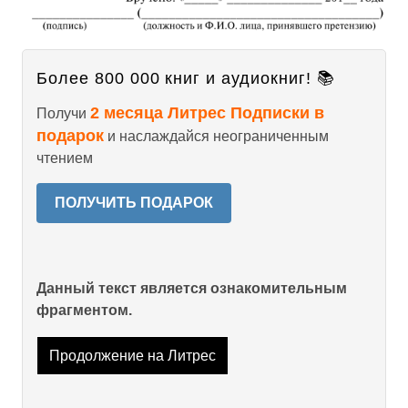
Более 800 000 книг и аудиокниг! 📚
2 месяца Литрес Подписки в
Получи
подарок
и наслаждайся неограниченным
чтением
ПОЛУЧИТЬ ПОДАРОК
Данный текст является ознакомительным
фрагментом.
Продолжение на Литрес