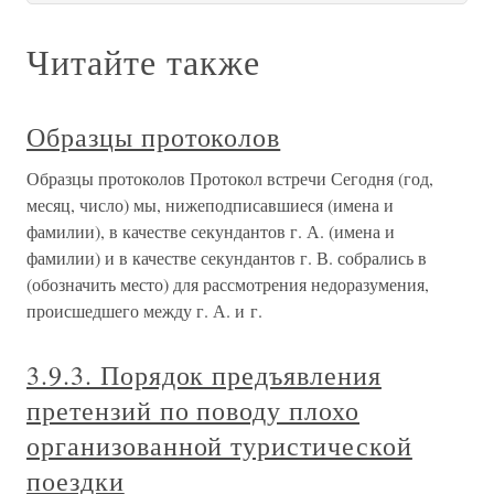
Читайте также
Образцы протоколов
Образцы протоколов Протокол встречи Сегодня (год,
месяц, число) мы, нижеподписавшиеся (имена и
фамилии), в качестве секундантов г. А. (имена и
фамилии) и в качестве секундантов г. В. собрались в
(обозначить место) для рассмотрения недоразумения,
происшедшего между г. А. и г.
3.9.3. Порядок предъявления
претензий по поводу плохо
организованной туристической
поездки