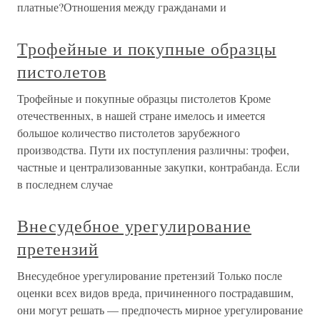
платные?Отношения между гражданами и
Трофейные и покупные образцы
пистолетов
Трофейные и покупные образцы пистолетов Кроме
отечественных, в нашей стране имелось и имеется
большое количество пистолетов зарубежного
производства. Пути их поступления различны: трофеи,
частные и централизованные закупки, контрабанда. Если
в последнем случае
Внесудебное урегулирование
претензий
Внесудебное урегулирование претензий Только после
оценки всех видов вреда, причиненного пострадавшим,
они могут решать — предпочесть мирное урегулирование