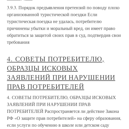
3.9.3. Порядок предъявления претензий по поводу плохо
организованной туристической поездки Если
туристическая поездка не удалась, потребителю
причинены убытки и моральный вред, он имеет право
обратиться за защитой своих прав в суд, подтвердив свои
требования
4. СОВЕТЫ ПОТРЕБИТЕЛЮ,
ОБРАЗЦЫ ИСКОВЫХ
ЗАЯВЛЕНИЙ ПРИ НАРУШЕНИИ
ПРАВ ПОТРЕБИТЕЛЕЙ
4. СОВЕТЫ ПОТРЕБИТЕЛЮ, ОБРАЗЦЫ ИСКОВЫХ
ЗАЯВЛЕНИЙ ПРИ НАРУШЕНИИ ПРАВ
ПОТРЕБИТЕЛЕЙ Распространяется ли действие Закона
РФ «О защите прав потребителей» на сферу образования,
если услуги по обучению в школе или детском саду