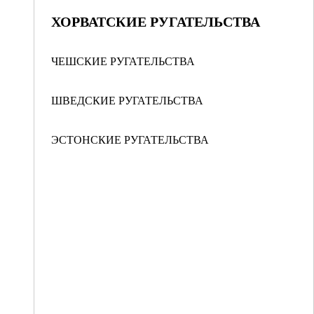
ХОРВАТСКИЕ РУГАТЕЛЬСТВА
ЧЕШСКИЕ РУГАТЕЛЬСТВА
ШВЕДСКИЕ РУГАТЕЛЬСТВА
ЭСТОНСКИЕ РУГАТЕЛЬСТВА