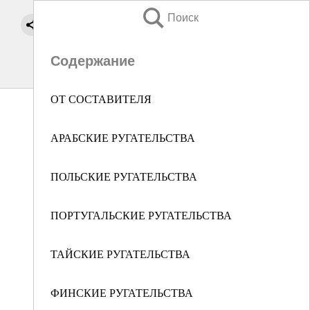
Поиск
Содержание
ОТ СОСТАВИТЕЛЯ
АРАБСКИЕ РУГАТЕЛЬСТВА
ПОЛЬСКИЕ РУГАТЕЛЬСТВА
ПОРТУГАЛЬСКИЕ РУГАТЕЛЬСТВА
ТАЙСКИЕ РУГАТЕЛЬСТВА
ФИНСКИЕ РУГАТЕЛЬСТВА