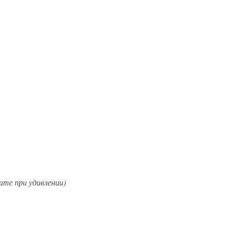
ите при удивлении)