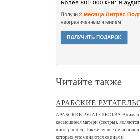
Более 800 000 книг и аудио
2 месяца Литрес Под
Получи
неограниченным чтением
ПОЛУЧИТЬ ПОДАРОК
Читайте также
АРАБСКИЕ РУГАТЕЛЬ
АРАБСКИЕ РУГАТЕЛЬСТВА Внимание! К
касающиеся матери (сестры), являютс
иностранцев. Также лучше не использо
которых упоминаются свинья и