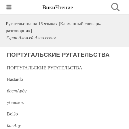
ВикиЧтение
Ругательства на 15 языках [Карманный словарь-
разговорник]
Турин Алексей Алексеевич
ПОРТУГАЛЬСКИЕ РУГАТЕЛЬСТВА
ПОРТУГАЛЬСКИЕ РУГАТЕЛЬСТВА
Bastardo
бастАрду
ублюдок
Bol?o
балАну