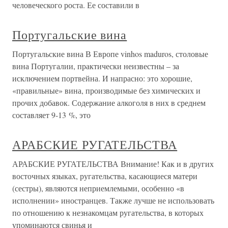
человеческого роста. Ее составили в
Португальские вина
Португальские вина В Европе vinhos maduros, столовые
вина Португалии, практически неизвестны – за
исключением портвейна. И напрасно: это хорошие,
«правильные» вина, производимые без химических и
прочих добавок. Содержание алкоголя в них в среднем
составляет 9-13 %, это
АРАБСКИЕ РУГАТЕЛЬСТВА
АРАБСКИЕ РУГАТЕЛЬСТВА Внимание! Как и в других
восточных языках, ругательства, касающиеся матери
(сестры), являются неприемлемыми, особенно «в
исполнении» иностранцев. Также лучше не использовать
по отношению к незнакомцам ругательства, в которых
упоминаются свинья и