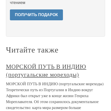
чтением
ПОЛУЧИТЬ ПОДАРОК
Читайте также
МОРСКОЙ ПУТЬ В ИНДИЮ
(португальские мореходы)
МОРСКОЙ ПУТЬ В ИНДИЮ (португальские мореходы)
Теоретически путь из Португалии в Индию вокруг
Африки был открыт уже в конце жизни Генриха
Мореплавателя. Об этом сохранилось документальное
свидетельство: карта мира размером больше