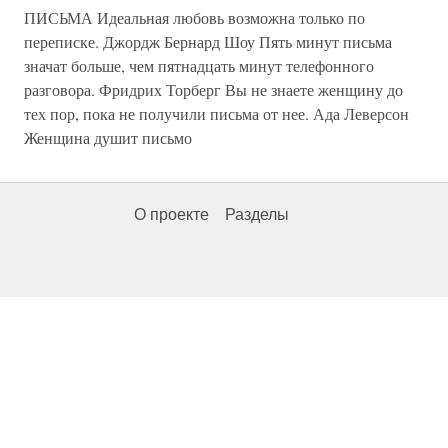
ПИСЬМА Идеальная любовь возможна только по
переписке. Джордж Бернард Шоу Пять минут письма
значат больше, чем пятнадцать минут телефонного
разговора. Фридрих Торберг Вы не знаете женщину до
тех пор, пока не получили письма от нее. Ада Леверсон
Женщина душит письмо
О проекте
Разделы