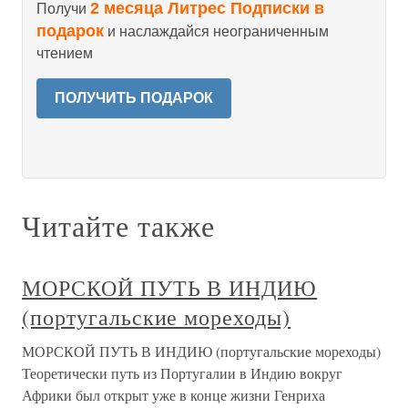
2 месяца Литрес Подписки в
Получи
подарок
и наслаждайся неограниченным
чтением
ПОЛУЧИТЬ ПОДАРОК
Читайте также
МОРСКОЙ ПУТЬ В ИНДИЮ
(португальские мореходы)
МОРСКОЙ ПУТЬ В ИНДИЮ (португальские мореходы)
Теоретически путь из Португалии в Индию вокруг
Африки был открыт уже в конце жизни Генриха