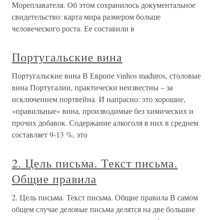
Мореплавателя. Об этом сохранилось документальное
свидетельство: карта мира размером больше
человеческого роста. Ее составили в
Португальские вина
Португальские вина В Европе vinhos maduros, столовые
вина Португалии, практически неизвестны – за
исключением портвейна. И напрасно: это хорошие,
«правильные» вина, производимые без химических и
прочих добавок. Содержание алкоголя в них в среднем
составляет 9-13 %, это
2. Цель письма. Текст письма.
Общие правила
2. Цель письма. Текст письма. Общие правила В самом
общем случае деловые письма делятся на две большие