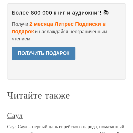
Более 800 000 книг и аудиокниг! 📚
2 месяца Литрес Подписки в
Получи
подарок
и наслаждайся неограниченным
чтением
ПОЛУЧИТЬ ПОДАРОК
Читайте также
Саул
Саул Саул – первый царь еврейского народа, помазанный