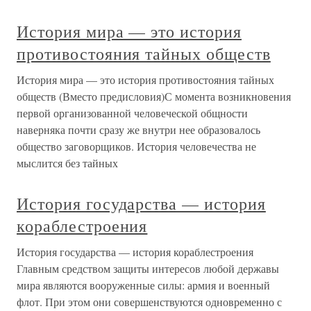
История мира — это история
противостояния тайных обществ
История мира — это история противостояния тайных
обществ (Вместо предисловия)С момента возникновения
первой организованной человеческой общности
наверняка почти сразу же внутри нее образовалось
общество заговорщиков. История человечества не
мыслится без тайных
История государства — история
кораблестроения
История государства — история кораблестроения
Главным средством защиты интересов любой державы
мира являются вооруженные силы: армия и военный
флот. При этом они совершенствуются одновременно с