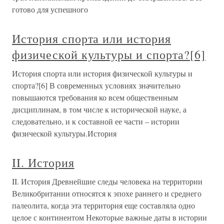
готово для успешного
История спорта или история
физической культуры и спорта?[6]
История спорта или история физической культуры и
спорта?[6] В современных условиях значительно
повышаются требования ко всем общественным
дисциплинам, в том числе к исторической науке, а
следовательно, и к составной ее части – истории
физической культуры.История
II. История
II. История Древнейшие следы человека на территории
Великобритании относятся к эпохе раннего и среднего
палеолита, когда эта территория еще составляла одно
целое с континентом Некоторые важные даты в истории