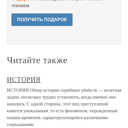
чтением
ПОЛУЧИТЬ ПОДАРОК
Читайте также
ИСТОРИЯ
ИСТОРИЯ Обзор истории серийных убийств — нелегкая
задача, поскольку трудно установить, когда именно они
начались. С одной стороны, этот вид преступлений
кажется уникальным, то есть феноменом, порожденным
нашим временем, характеризующимся различными
социальными