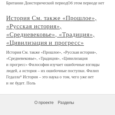
Британии Доисторический периодОб этом периоде нет
История См. также «Прошлое»,
«Русская история»,
«Средневековье», «Традиция»,
«Цивилизация и прогресс»
История См. также «Прошлое», «Русская история»,
«Средневековье», «Традиция», «Цивилизация
и прогресс» Философия изучает ошибочные взгляды
людей, а история – их ошибочные поступки. Филип
Гедалла* История – это наука о том, чего уже нет
и не будет. Поль
О проекте
Разделы