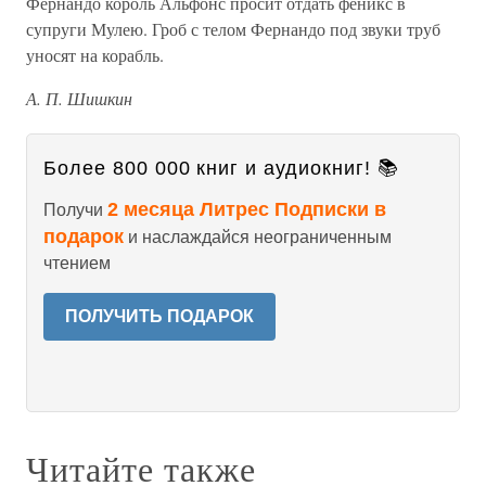
Фернандо король Альфонс просит отдать феникс в
супруги Мулею. Гроб с телом Фернандо под звуки труб
уносят на корабль.
А. П. Шишкин
Более 800 000 книг и аудиокниг! 📚
2 месяца Литрес Подписки в
Получи
подарок
и наслаждайся неограниченным
чтением
ПОЛУЧИТЬ ПОДАРОК
Читайте также