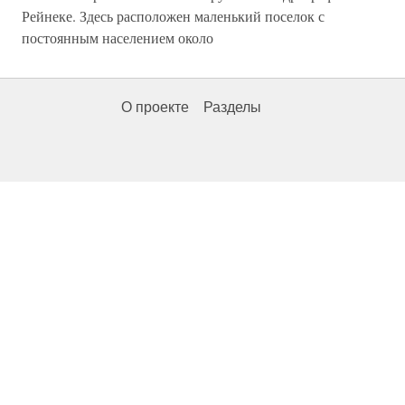
Рейнеке. Здесь расположен маленький поселок с
постоянным населением около
О проекте
Разделы