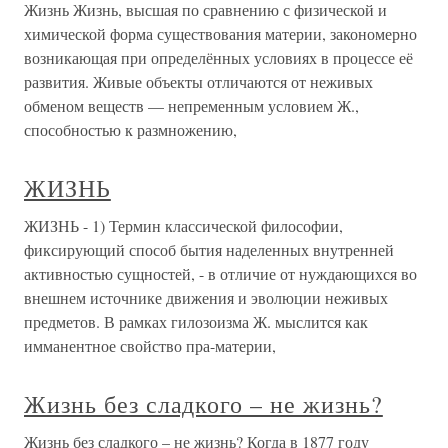
Жизнь Жизнь, высшая по сравнению с физической и
химической форма существования материи, закономерно
возникающая при определённых условиях в процессе её
развития. Живые объекты отличаются от неживых
обменом веществ — непременным условием Ж.,
способностью к размножению,
ЖИЗНЬ
ЖИЗНЬ - 1) Термин классической философии,
фиксирующий способ бытия наделенных внутренней
активностью сущностей, - в отличие от нуждающихся во
внешнем источнике движения и эволюции неживых
предметов. В рамках гилозоизма Ж. мыслится как
имманентное свойство пра-материи,
Жизнь без сладкого – не жизнь?
Жизнь без сладкого – не жизнь? Когда в 1877 году