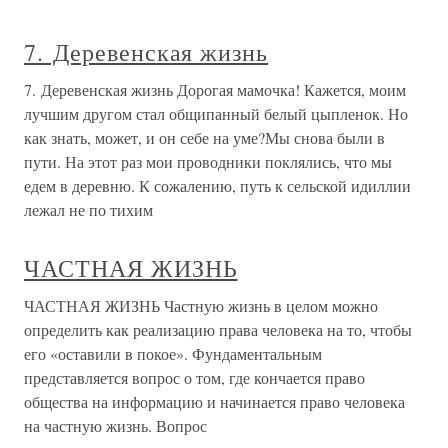
7. Деревенская жизнь
7. Деревенская жизнь Дорогая мамочка! Кажется, моим
лучшим другом стал общипанный белый цыпленок. Но
как знать, может, и он себе на уме?Мы снова были в
пути. На этот раз мои проводники поклялись, что мы
едем в деревню. К сожалению, путь к сельской идиллии
лежал не по тихим
ЧАСТНАЯ ЖИЗНЬ
ЧАСТНАЯ ЖИЗНЬ Частную жизнь в целом можно
определить как реализацию права человека на то, чтобы
его «оставили в покое». Фундаментальным
представляется вопрос о том, где кончается право
общества на информацию и начинается право человека
на частную жизнь. Вопрос