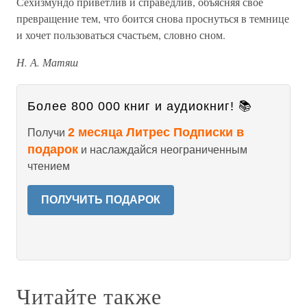
Сехизмундо приветлив и справедлив, объясняя свое
превращение тем, что боится снова проснуться в темнице
и хочет пользоваться счастьем, словно сном.
Н. А. Матяш
Более 800 000 книг и аудиокниг! 📚
2 месяца Литрес Подписки в
Получи
подарок
и наслаждайся неограниченным
чтением
ПОЛУЧИТЬ ПОДАРОК
Читайте также