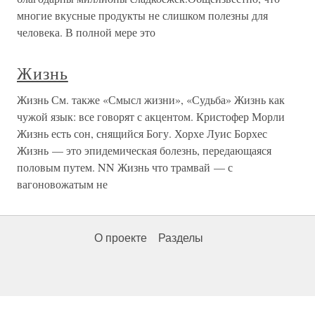
многие вкусные продукты не слишком полезны для
человека. В полной мере это
Жизнь
Жизнь См. также «Смысл жизни», «Судьба» Жизнь как
чужой язык: все говорят с акцентом. Кристофер Морли
Жизнь есть сон, снящийся Богу. Хорхе Луис Борхес
Жизнь — это эпидемическая болезнь, передающаяся
половым путем. NN Жизнь что трамвай — с
вагоновожатым не
О проекте
Разделы