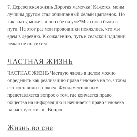
7. Деревенская жизнь Дорогая мамочка! Кажется, моим
лучшим другом стал общипанный белый цыпленок. Но
как знать, может, и он себе на уме?Мы снова были в
пути. На этот раз мои проводники поклялись, что мы
едем в деревню. К сожалению, путь к сельской идиллии
лежал не по тихим
ЧАСТНАЯ ЖИЗНЬ
ЧАСТНАЯ ЖИЗНЬ Частную жизнь в целом можно
определить как реализацию права человека на то, чтобы
его «оставили в покое». Фундаментальным
представляется вопрос о том, где кончается право
общества на информацию и начинается право человека
на частную жизнь. Вопрос
Жизнь во сне