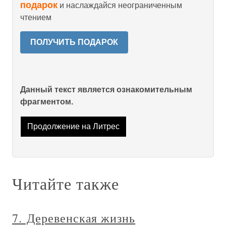
подарок
и наслаждайся неограниченным
чтением
ПОЛУЧИТЬ ПОДАРОК
Данный текст является ознакомительным
фрагментом.
Продолжение на Литрес
Читайте также
7. Деревенская жизнь