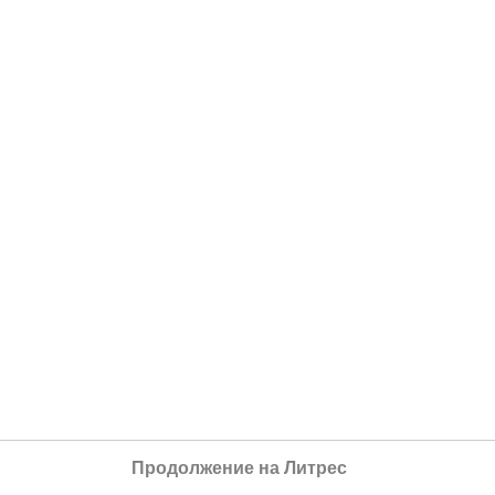
Продолжение на Литрес