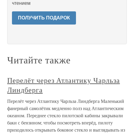
чтением
ПОЛУЧИТЬ ПОДАРОК
Читайте также
Перелёт через Атлантику Чарльза
Линдберга
Перелёт через Атлантику Чарльза Линдберга Маленький
фанерный самолётик медленно полз над Атлантическим
океаном. Переднее стекло пилотской кабины закрывали
баки с бензином; чтобы посмотреть вперёд, пилоту
приходилось открывать боковое стекло и выглядывать из