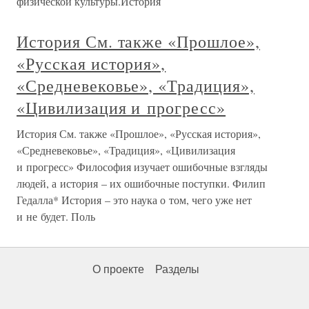
физической культуры.История
История См. также «Прошлое»,
«Русская история»,
«Средневековье», «Традиция»,
«Цивилизация и прогресс»
История См. также «Прошлое», «Русская история»,
«Средневековье», «Традиция», «Цивилизация
и прогресс» Философия изучает ошибочные взгляды
людей, а история – их ошибочные поступки. Филип
Гедалла* История – это наука о том, чего уже нет
и не будет. Поль
О проекте
Разделы