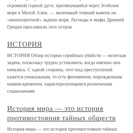
огромной горной дуги, протянувшейся через Эгейское
море к Малой Азии, — маленький темный камень на
«винноцветной» ладони моря. Легенды и мифы Древней
Греции прославили этот остров
ИСТОРИЯ
ИСТОРИЯ Обзор истории серийных убийств — нелегкая
задача, поскольку трудно установить, когда именно они
начались. С одной стороны, этот вид преступлений
кажется уникальным, то есть феноменом, порожденным
нашим временем, характеризующимся различными
социальными
История мира — это история
противостояния тайных обществ
История мира — это история противостояния тайных