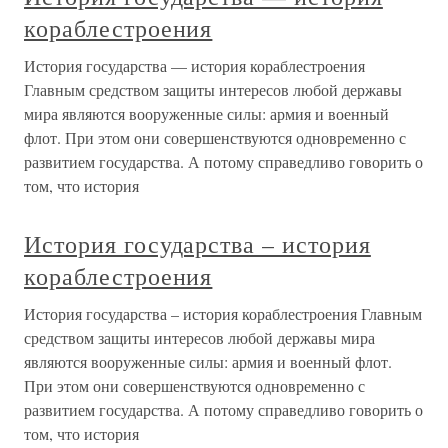
кораблестроения
История государства — история кораблестроения
Главным средством защиты интересов любой державы
мира являются вооруженные силы: армия и военный
флот. При этом они совершенствуются одновременно с
развитием государства. А потому справедливо говорить о
том, что история
История государства – история
кораблестроения
История государства – история кораблестроения Главным
средством защиты интересов любой державы мира
являются вооруженные силы: армия и военный флот.
При этом они совершенствуются одновременно с
развитием государства. А потому справедливо говорить о
том, что история