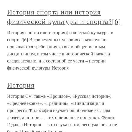
История спорта или история
физической культуры и спорта?[6]
История спорта или история физической культуры и
спорта?[6] В современных условиях значительно
повышаются требования ко всем общественным
дисциплинам, в том числе к исторической науке, а
следовательно, и к составной ее части – истории
физической культуры.История
История
История См. также «Прошлое», «Русская история»,
«Средневековье», «Традиция», «Цивилизация и
прогресс» Философия изучает ошибочные взгляды
людей, а история — их ошибочные поступки. Филип
Гедалла История — это наука о том, чего уже нет и не
будет. Поль Валери История —