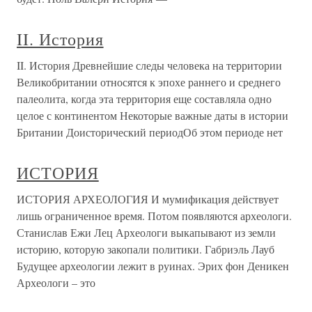
II. История
II. История Древнейшие следы человека на территории
Великобритании относятся к эпохе раннего и среднего
палеолита, когда эта территория еще составляла одно
целое с континентом Некоторые важные даты в истории
Британии Доисторический периодОб этом периоде нет
ИСТОРИЯ
ИСТОРИЯ АРХЕОЛОГИЯ И мумификация действует
лишь ограниченное время. Потом появляются археологи.
Станислав Ежи Лец Археологи выкапывают из земли
историю, которую закопали политики. Габриэль Лауб
Будущее археологии лежит в руинах. Эрих фон Деникен
Археологи – это