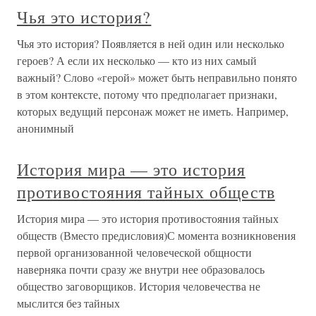
Чья это история?
Чья это история? Появляется в ней один или несколько
героев? А если их несколько — кто из них самый
важный? Слово «герой» может быть неправильно понято
в этом контексте, потому что предполагает признаки,
которых ведущий персонаж может не иметь. Например,
анонимный
История мира — это история
противостояния тайных обществ
История мира — это история противостояния тайных
обществ (Вместо предисловия)С момента возникновения
первой организованной человеческой общности
наверняка почти сразу же внутри нее образовалось
общество заговорщиков. История человечества не
мыслится без тайных