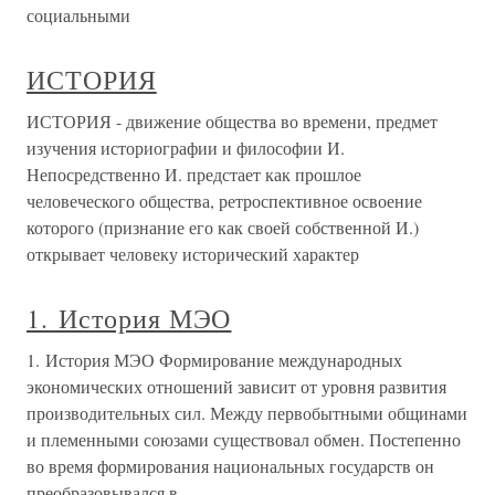
социальными
ИСТОРИЯ
ИСТОРИЯ - движение общества во времени, предмет
изучения историографии и философии И.
Непосредственно И. предстает как прошлое
человеческого общества, ретроспективное освоение
которого (признание его как своей собственной И.)
открывает человеку исторический характер
1. История МЭО
1. История МЭО Формирование международных
экономических отношений зависит от уровня развития
производительных сил. Между первобытными общинами
и племенными союзами существовал обмен. Постепенно
во время формирования национальных государств он
преобразовывался в