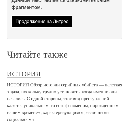
Данный текст является ознакомительным
фрагментом.
Продолжение на Литрес
Читайте также
ИСТОРИЯ
ИСТОРИЯ Обзор истории серийных убийств — нелегкая
задача, поскольку трудно установить, когда именно они
начались. С одной стороны, этот вид преступлений
кажется уникальным, то есть феноменом, порожденным
нашим временем, характеризующимся различными
социальными