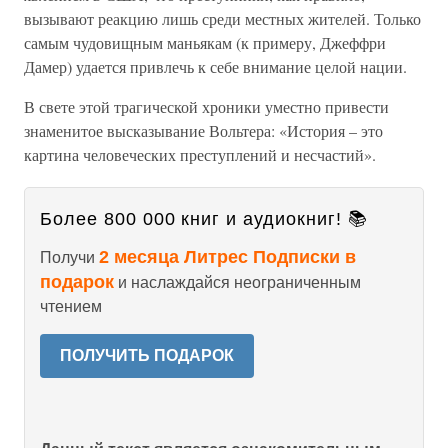
вызывают реакцию лишь среди местных жителей. Только
самым чудовищным маньякам (к примеру, Джеффри
Дамер) удается привлечь к себе внимание целой нации.
В свете этой трагической хроники уместно привести
знаменитое высказывание Вольтера: «История – это
картина человеческих преступлений и несчастий».
Более 800 000 книг и аудиокниг! 📚
2 месяца Литрес Подписки в
Получи
подарок
и наслаждайся неограниченным
чтением
ПОЛУЧИТЬ ПОДАРОК