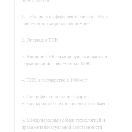
1. ТНК, роль и сферы деятельности ТНК в
современной мировой экономике
2. Операции ТНК
3. Влияние ТНК на мировую экономику и
формирование современных МЭО
4. ТНК и государство в 1990-е гг
5. Специфика и основные формы
международного технологического обмена
6. Международный обмен технологией и
права интеллектуальной собственности