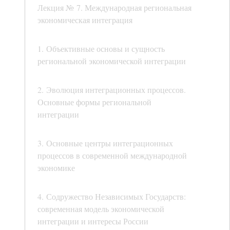
Лекция № 7. Международная региональная
экономическая интеграция
1. Объективные основы и сущность
региональной экономической интеграции
2. Эволюция интеграционных процессов.
Основные формы региональной
интеграции
3. Основные центры интеграционных
процессов в современной международной
экономике
4. Содружество Независимых Государств:
современная модель экономической
интеграции и интересы России