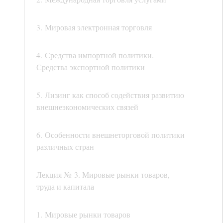
3. Мировая электронная торговля
4. Средства импортной политики.
Средства экспортной политики
5. Лизинг как способ содействия развитию
внешнеэкономических связей
6. Особенности внешнеторговой политики
различных стран
Лекция № 3. Мировые рынки товаров,
труда и капитала
1. Мировые рынки товаров