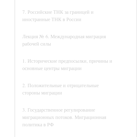
7. Российские ТНК за границей и
иностранные ТНК в России
Лекция № 6. Международная миграция
рабочей силы
1. Исторические предпосылки, причины и
основные центры миграции
2. Положительные и отрицательные
стороны миграции
3. Государственное регулирование
миграционных потоков. Миграционная
политика в РФ