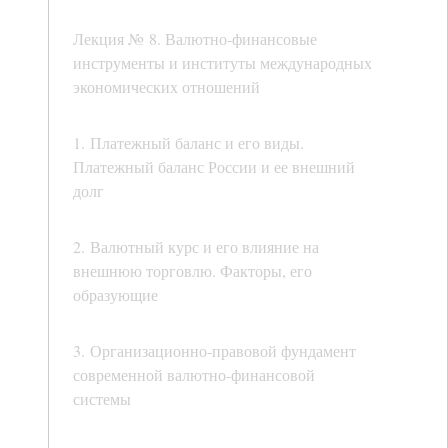
Лекция № 8. Валютно-финансовые
инструменты и институты международных
экономических отношений
1. Платежный баланс и его виды.
Платежный баланс России и ее внешний
долг
2. Валютный курс и его влияние на
внешнюю торговлю. Факторы, его
образующие
3. Организационно-правовой фундамент
современной валютно-финансовой
системы