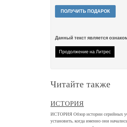
ПОЛУЧИТЬ ПОДАРОК
Данный текст является ознак
Продолжение на Литрес
Читайте также
ИСТОРИЯ
ИСТОРИЯ Обзор истории серийных уби
установить, когда именно они началис