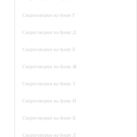
Скороговорки на букву Г
Скороговорки на букву Д
Скороговорки на букву Е
Скороговорки на букву Ж
Скороговорки на букву З
Скороговорки на букву И
Скороговорки на букву К
Скороговорки на букву Л