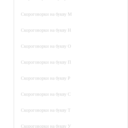
Скороговорки на букву М
Скороговорки на букву Н
Скороговорки на букву О
Скороговорки на букву П
Скороговорки на букву Р
Скороговорки на букву С
Скороговорки на букву Т
Скороговорки на букву У